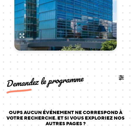
Demandez le programme
OUPS AUCUN ÉVÉNEMENT NE CORRESPOND À
VOTRE RECHERCHE. ET SI VOUS EXPLORIEZ NOS
AUTRES PAGES ?