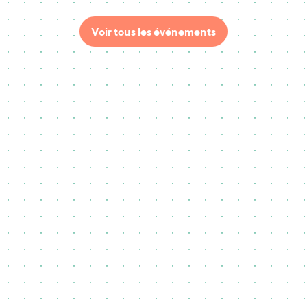
Voir tous les événements