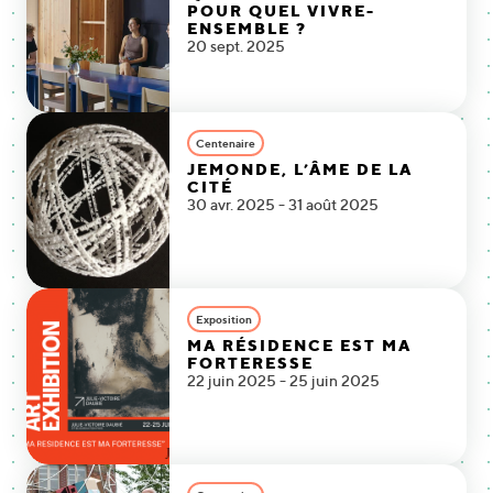
POUR QUEL VIVRE-
ENSEMBLE ?
20 sept. 2025
Centenaire
JEMONDE, L’ÂME DE LA
CITÉ
30 avr. 2025 - 31 août 2025
Exposition
MA RÉSIDENCE EST MA
FORTERESSE
22 juin 2025 - 25 juin 2025