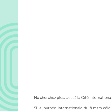
Ne cherchez plus, c’est à la Cité internation
Si la journée internationale du 8 mars cél