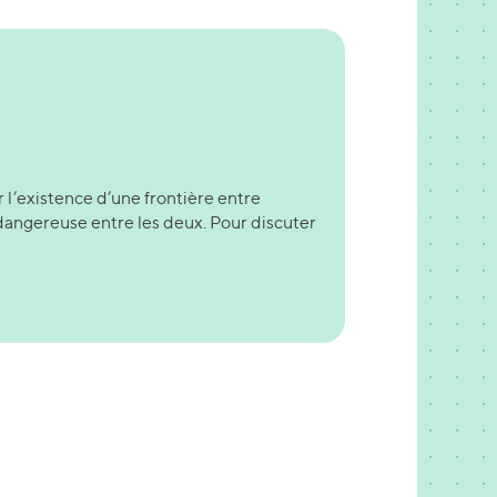
r l’existence d’une frontière entre
é dangereuse entre les deux. Pour discuter