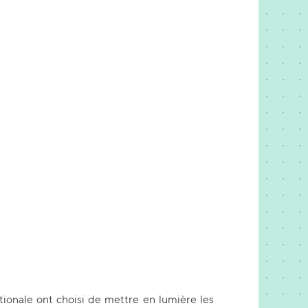
tionale ont choisi de mettre en lumière les