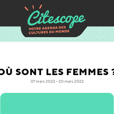
OÙ SONT LES FEMMES 
07 mars 2022 - 20 mars 2022