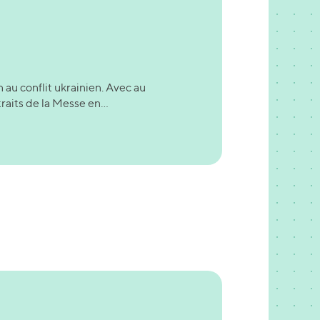
au conflit ukrainien. Avec au
aits de la Messe en...