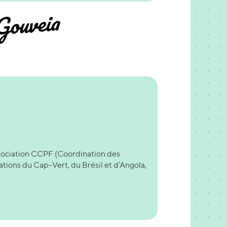
Gouveia
ssociation CCPF (Coordination des
tions du Cap-Vert, du Brésil et d’Angola,