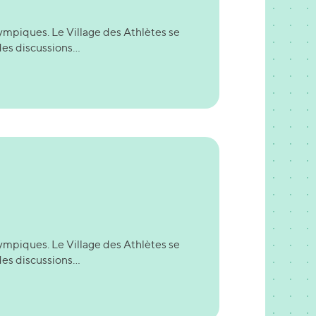
ympiques. Le Village des Athlètes se
es discussions...
ympiques. Le Village des Athlètes se
es discussions...