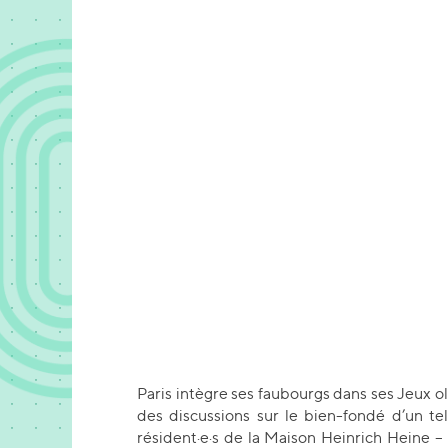
Paris intègre ses faubourgs dans ses Jeux ol
des discussions sur le bien-fondé d’un tel
résident·e·s de la Maison Heinrich Heine –