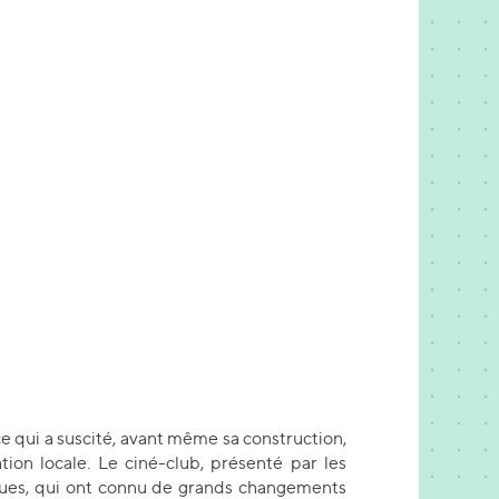
ce qui a suscité, avant même sa construction,
tion locale. Le ciné-club, présenté par les
lieues, qui ont connu de grands changements