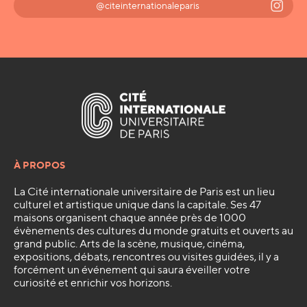
@citeinternationaleparis
À PROPOS
La Cité internationale universitaire de Paris est un lieu
culturel et artistique unique dans la capitale. Ses 47
maisons organisent chaque année près de 1000
évènements des cultures du monde gratuits et ouverts au
grand public. Arts de la scène, musique, cinéma,
expositions, débats, rencontres ou visites guidées, il y a
forcément un événement qui saura éveiller votre
curiosité et enrichir vos horizons.