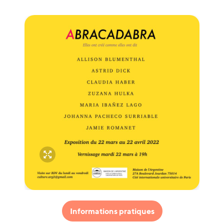
Informations pratiques