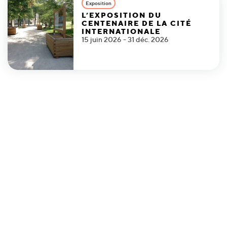
Exposition
L’EXPOSITION DU
CENTENAIRE DE LA CITÉ
INTERNATIONALE
15 juin 2026 - 31 déc. 2026