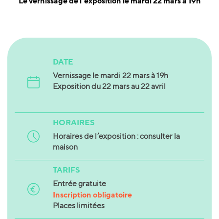
Le vernissage de l'exposition le mardi 22 mars à 19h
DATE
Vernissage le mardi 22 mars à 19h
Exposition du 22 mars au 22 avril
HORAIRES
Horaires de l’exposition : consulter la
maison
TARIFS
Entrée gratuite
Inscription obligatoire
Places limitées