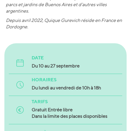
parcs et jardins de Buenos Aires et d’autres villes
argentines.
Depuis avril 2022, Quique Gurevich réside en France en
Dordogne.
DATE
Du 10 au 27 septembre
HORAIRES
Du lundi au vendredi de 10h à 18h
TARIFS
Gratuit Entrée libre
Dans la limite des places disponibles