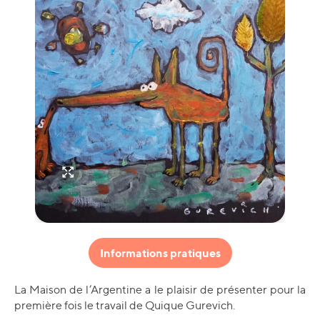
Informations pratiques
La Maison de l’Argentine a le plaisir de présenter pour la
première fois le travail de Quique Gurevich.