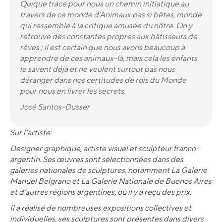
Quique trace pour nous un chemin initiatique au
travers de ce monde d’Animaux pas si bêtes, monde
qui ressemble à la critique amusée du nôtre. On y
retrouve des constantes propres aux bâtisseurs de
rêves ; il est certain que nous avons beaucoup à
apprendre de ces animaux-là, mais cela les enfants
le savent déjà et ne veulent surtout pas nous
déranger dans nos certitudes de rois du Monde
pour nous en livrer les secrets.
José Santos-Dusser
Sur l’artiste:
Designer graphique, artiste visuel et sculpteur franco-
argentin. Ses œuvres sont sélectionnées dans des
galeries nationales de sculptures, notamment La Galerie
Manuel Belgrano et La Galerie Nationale de Buenos Aires
et d’autres régions argentines, où il y a reçu des prix.
Il a réalisé de nombreuses expositions collectives et
individuelles, ses sculptures sont présentes dans divers