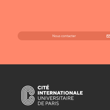
Nous contacter