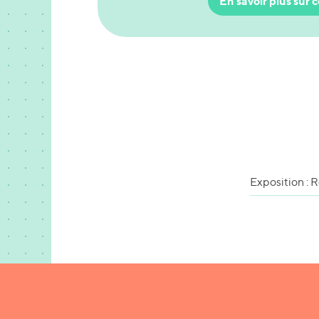
En savoir plus sur c
Exposition : 