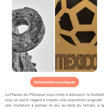
Informations pratiques
La Maison du Mexique vous invite à découvrir le football
sous un autre regard à travers une exposition originale :
une invitation à penser le jeu au-delà du terrain, à la