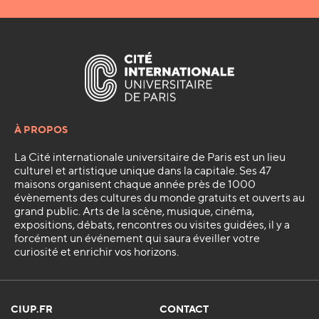
À PROPOS
La Cité internationale universitaire de Paris est un lieu
culturel et artistique unique dans la capitale. Ses 47
maisons organisent chaque année près de 1000
évènements des cultures du monde gratuits et ouverts au
grand public. Arts de la scène, musique, cinéma,
expositions, débats, rencontres ou visites guidées, il y a
forcément un événement qui saura éveiller votre
curiosité et enrichir vos horizons.
CIUP.FR
CONTACT