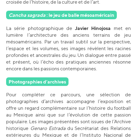
croisée de l’histoire, de la culture et de l’art.
Cancha sagrada
: le jeu de balle mésoaméricain
Javier Hinojosa
La série photographique de
met en
lumière l’architecture des anciens terrains de jeu
mésoaméricains. Par un travail subtil sur la perspective,
l’espace et les volumes, ses images révèlent les racines
profondes et ancestrales du jeu. Un dialogue entre passé
et présent, où l’écho des pratiques anciennes résonne
encore dans les passions contemporaines.
Photographies d’archives
Pour compléter ce parcours, une sélection de
photographies d’archives accompagne l’exposition et
offre un regard complémentaire sur l’histoire du football
au Mexique ainsi que sur l’évolution de cette passion
populaire. Les images présentées sont issues de l’Archive
historique
Genaro Estrada
du Secrétariat des Relations
extérieures du Mexique et de l’Instituto Nacional de