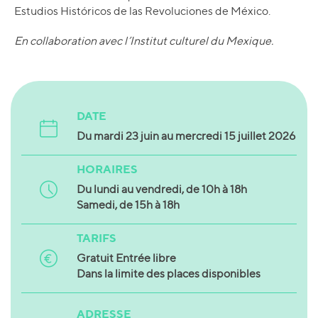
Estudios Históricos de las Revoluciones de México.
En collaboration avec l’Institut culturel du Mexique.
DATE
Du mardi 23 juin au mercredi 15 juillet 2026
HORAIRES
Du lundi au vendredi, de 10h à 18h
Samedi, de 15h à 18h
TARIFS
Gratuit Entrée libre
Dans la limite des places disponibles
ADRESSE