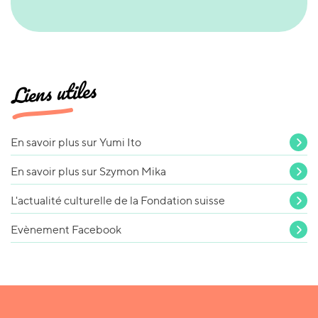
Liens utiles
En savoir plus sur Yumi Ito
En savoir plus sur Szymon Mika
L'actualité culturelle de la Fondation suisse
Evènement Facebook