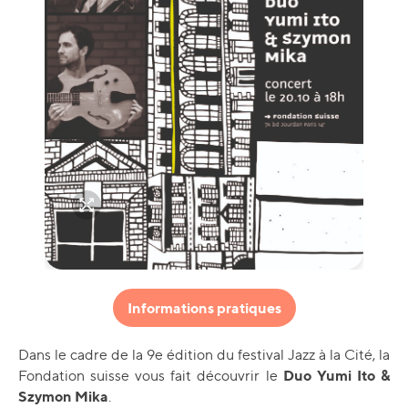
Informations pratiques
Dans le cadre de la 9e édition du festival Jazz à la Cité, la
Duo Yumi Ito &
Fondation suisse vous fait découvrir le
Szymon Mika
.