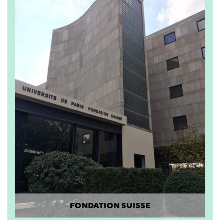
FONDATION SUISSE