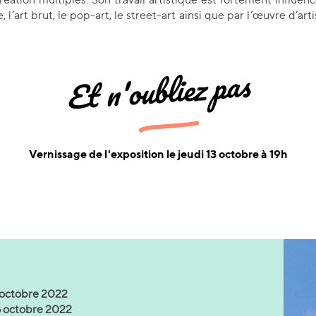
, l’art brut, le pop-art, le street-art ainsi que par l’œuvre d’art
Et n'oubliez pas
Vernissage de l'exposition le jeudi 13 octobre à 19h
3 octobre 2022
6 octobre 2022