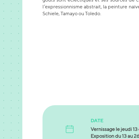
l’expressionnisme abstrait, la peinture naïve
Schiele, Tamayo ou Toledo.
DATE
Vernissage le jeudi 1
Exposition du 13 au 2