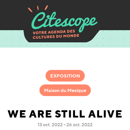
EXPOSITION
Maison du Mexique
WE ARE STILL ALIVE
13 oct. 2022 - 26 oct. 2022