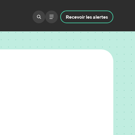
Recevoir
les alertes