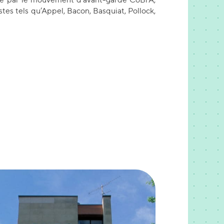
istes tels qu’Appel, Bacon, Basquiat, Pollock,