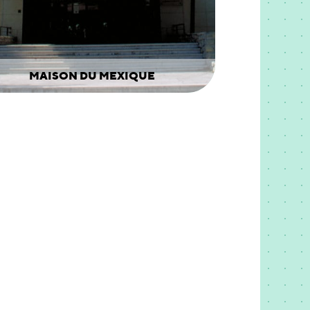
MAISON DU MEXIQUE