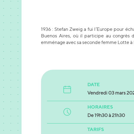
1936 : Stefan Zweig a fui l’Europe pour éc
Buenos Aires, où il participe au congrès
emménage avec sa seconde femme Lotte à Pet
DATE
Vendredi 03 mars 20
HORAIRES
De 19h30 à 21h30
TARIFS