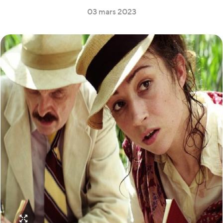
03 mars 2023