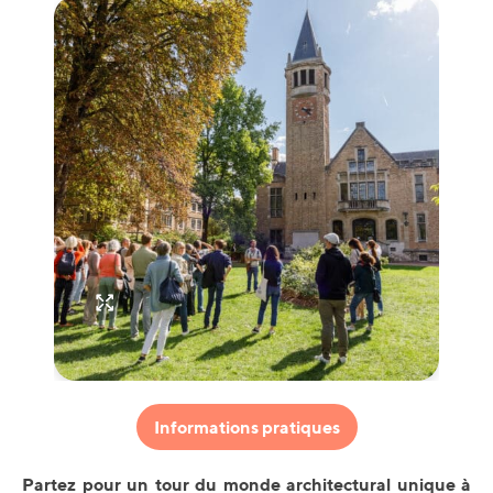
Informations pratiques
Partez pour un tour du monde architectural unique à