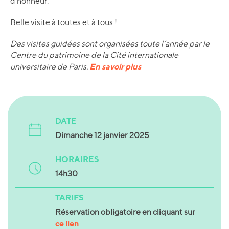
d’honneur.
Belle visite à toutes et à tous !
Des visites guidées sont organisées toute l’année par le
Centre du patrimoine de la Cité internationale
En savoir plus
universitaire de Paris.
DATE
Dimanche 12 janvier 2025
HORAIRES
14h30
TARIFS
Réservation obligatoire en cliquant sur
ce lien