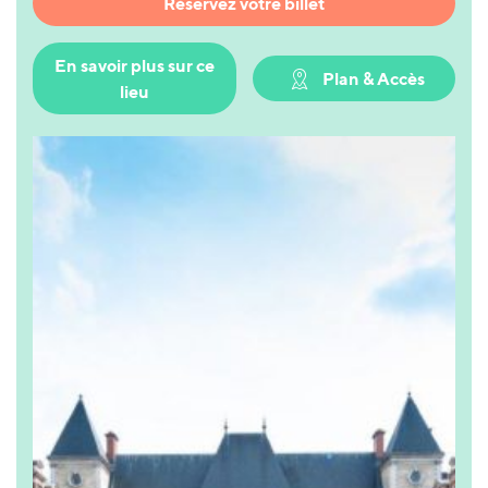
Réservez votre billet
En savoir plus sur ce
Plan & Accès
lieu