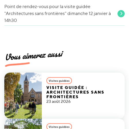
Point de rendez-vous pour la visite guidée
"Architectures sans frontières" dimanche 12 janvier à
14h30
Vous aimerez aussi
Visites guidées
VISITE GUIDÉE :
ARCHITECTURES SANS
FRONTIÈRES
23 août 2026
Visites guidées