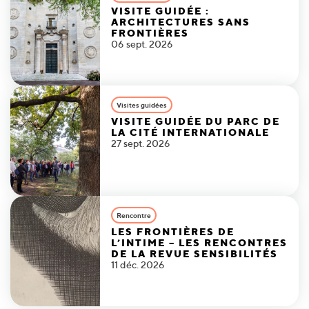
VISITE GUIDÉE :
ARCHITECTURES SANS
FRONTIÈRES
06 sept. 2026
Visites guidées
VISITE GUIDÉE DU PARC DE
LA CITÉ INTERNATIONALE
27 sept. 2026
Rencontre
LES FRONTIÈRES DE
L’INTIME – LES RENCONTRES
DE LA REVUE SENSIBILITÉS
11 déc. 2026