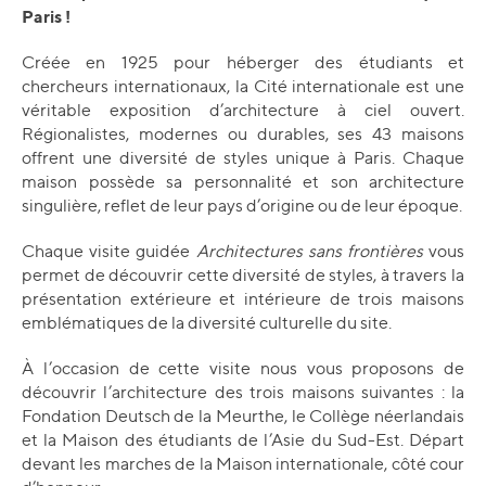
Paris !
Créée en 1925 pour héberger des étudiants et
chercheurs internationaux, la Cité internationale est une
véritable exposition d’architecture à ciel ouvert.
Régionalistes, modernes ou durables, ses 43 maisons
offrent une diversité de styles unique à Paris. Chaque
maison possède sa personnalité et son architecture
singulière, reflet de leur pays d’origine ou de leur époque.
Chaque visite guidée
Architectures sans frontières
vous
permet de découvrir cette diversité de styles, à travers la
présentation extérieure et intérieure de trois maisons
emblématiques de la diversité culturelle du site.
À l’occasion de cette visite nous vous proposons de
découvrir l’architecture des trois maisons suivantes : la
Fondation Deutsch de la Meurthe, le Collège néerlandais
et la Maison des étudiants de l’Asie du Sud-Est. Départ
devant les marches de la Maison internationale, côté cour