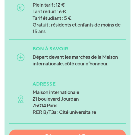
Plein tarif : 12 €
Tarif réduit : 6 €
Tarif étudiant : 5 €
Gratuit : résidents et enfants de moins de
15 ans
BON À SAVOIR
Départ devant les marches de la Maison
internationale, côté cour d’honneur.
ADRESSE
Maison internationale
21 boulevard Jourdan
75014 Paris
RER B/T3a : Cité universitaire