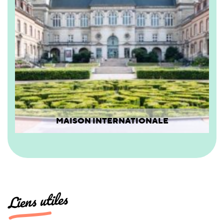
MAISON INTERNATIONALE
Liens utiles