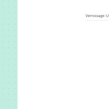
Vernissage: U