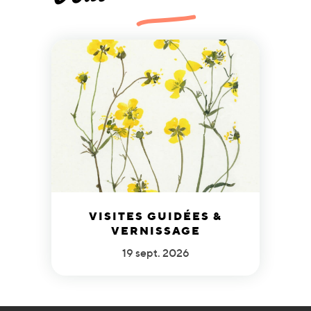
VISITES GUIDÉES &
VERNISSAGE
19 sept. 2026