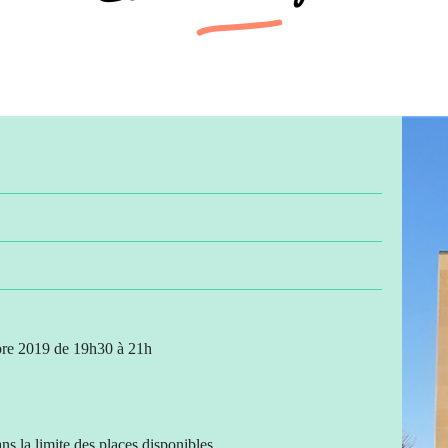
bre 2019 de 19h30 à 21h
ans la limite des places disponibles