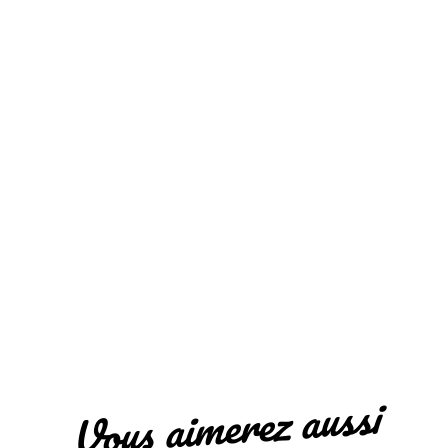
Vous aimerez aussi