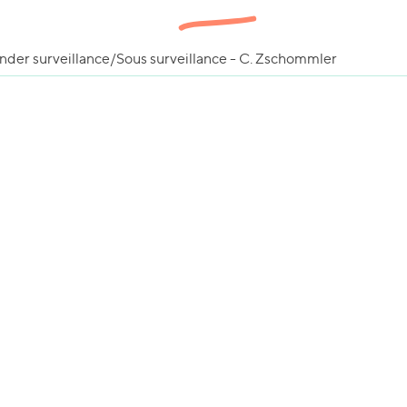
nder surveillance/Sous surveillance - C. Zschommler