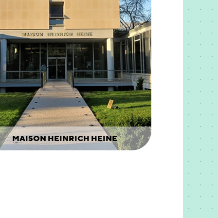
MAISON HEINRICH HEINE