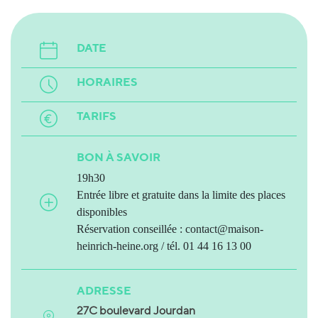
DATE
HORAIRES
TARIFS
BON À SAVOIR
19h30
Entrée libre et gratuite dans la limite des places
disponibles
Réservation conseillée : contact@maison-
heinrich-heine.org / tél. 01 44 16 13 00
ADRESSE
27C boulevard Jourdan