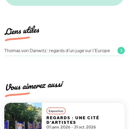
Liens utiles
Thomas von Danwitz : regards d’un juge sur l’Europe
Vous aimerez aussi
Exposition
REGARDS : UNE CITÉ
D’ARTISTES
01 janv. 2026 - 31 oct. 2026