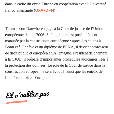
dans le cadre du cycle Europe en coopération avec l’Université
UFA-DFH
franco-allemande (
)
Thomas von Danwitz est juge à la Cour de justice de l’Union
européenne depuis 2006. Sa biographie est profondément
marquée par la construction européenne : après des études à
Bonn et à Genève et un diplôme de l’ENA, il devient professeur
de droit public et européen en Allemagne. Président de chambre
à la CJUE, il prépare d’importantes procédures judiciaires liées à
la protection des données. Le rôle de la Cour de justice dans la
construction européenne sera évoqué, ainsi que les enjeux de
l’unité du droit en Europe.
Et n'oubliez pas