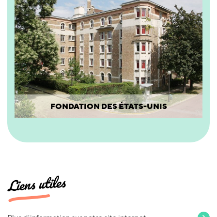
FONDATION DES ÉTATS-UNIS
Liens utiles