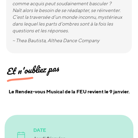
comme acquis peut soudainement basculer ?
Naît alors le besoin de se réadapter, se réinventer.
C’est la traversée d’un monde inconnu, mystérieux
dans lequel les parts d’ombres sont à la fois les
questions et les réponses.
~ Thea Bautista, Althea Dance Company
Et n'oubliez pas
Le Rendez-vous Musical de la FEU revient le 9 janvier.
DATE