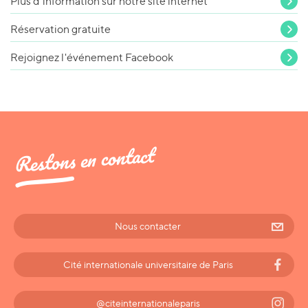
Plus d'information sur notre site internet
Réservation gratuite
Rejoignez l'événement Facebook
Restons en contact
Nous contacter
Cité internationale universitaire de Paris
@citeinternationaleparis