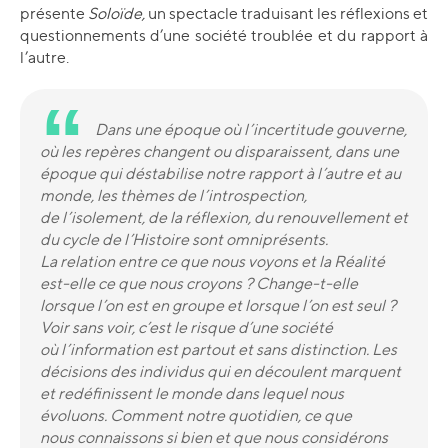
présente
Soloïde,
un spectacle traduisant les réflexions et
questionnements d’une société troublée et du rapport à
l’autre.
Dans une époque où l’incertitude gouverne,
où les repères changent ou disparaissent, dans une
époque qui déstabilise notre rapport à l’autre et au
monde, les thèmes de l’introspection,
de l’isolement, de la réflexion, du renouvellement et
du cycle de l’Histoire sont omniprésents.
La relation entre ce que nous voyons et la Réalité
est-elle ce que nous croyons ? Change-t-elle
lorsque l’on est en groupe et lorsque l’on est seul ?
Voir sans voir, c’est le risque d’une société
où l’information est partout et sans distinction. Les
décisions des individus qui en découlent marquent
et redéfinissent le monde dans lequel nous
évoluons. Comment notre quotidien, ce que
nous connaissons si bien et que nous considérons