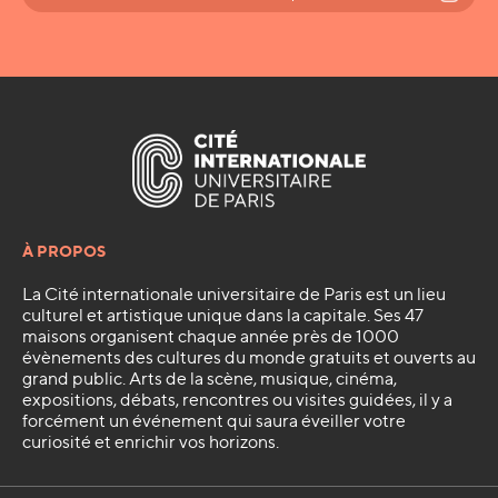
À PROPOS
La Cité internationale universitaire de Paris est un lieu
culturel et artistique unique dans la capitale. Ses 47
maisons organisent chaque année près de 1000
évènements des cultures du monde gratuits et ouverts au
grand public. Arts de la scène, musique, cinéma,
expositions, débats, rencontres ou visites guidées, il y a
forcément un événement qui saura éveiller votre
curiosité et enrichir vos horizons.