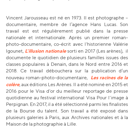
Vincent Jarousseau est né en 1973. Il est photographe –
documentaire, membre de l’agence Hans Lucas. Son
travail est est régulièrement publié dans la presse
nationale et internationale. Après un premier roman-
photo-documentaire, co-écrit avec l'historienne Valérie
L'illusion nationale
Igounet,
sorti en 2017 (Les arènes), il
documente le quotidien de plusieurs familles issues des
classes populaires à Denain, dans le Nord entre 2016 et
2018. Ce travail débouchera sur la publication d’un
Les racines de la
nouveau roman-photo-documentaire,
colère
, aux éditions Les Arènes. Il a été nominé en 2015 et
2016 pour le Visa d'or du meilleur reportage de presse
quotidienne au festival international Visa Pour l'image à
Perpignan. En 2017, il a été sélectionné parmi les finalistes
de la Bourse du talent. Son travail a été exposé dans
plusieurs galeries à Paris, aux Archives nationales et à la
Maison de la photographie à Lille.