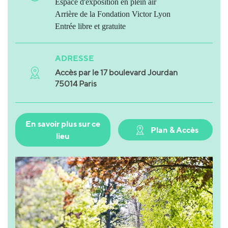
Espace d'exposition en plein air
Arrière de la Fondation Victor Lyon
Entrée libre et gratuite
ADRESSE
Accès par le 17 boulevard Jourdan
75014 Paris
En savoir plus sur ce
Plan & Accès
lieu