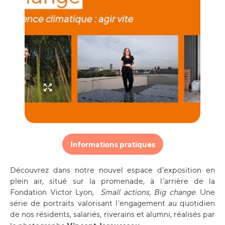
Informations pratiques
Découvrez dans notre nouvel espace d’exposition en
plein air, situé sur la promenade, à l’arrière de la
Fondation Victor Lyon,
Small actions, Big change
. Une
série de portraits valorisant l'engagement au quotidien
de nos résidents, salariés, riverains et alumni, réalisés par