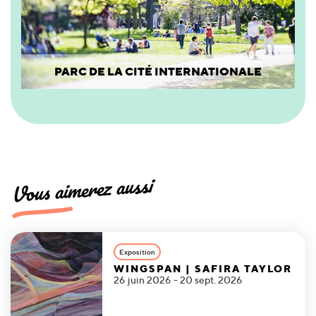
PARC DE LA CITÉ INTERNATIONALE
Vous aimerez aussi
Exposition
WINGSPAN | SAFIRA TAYLOR
26 juin 2026 - 20 sept. 2026