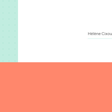
Hélène Cixous 