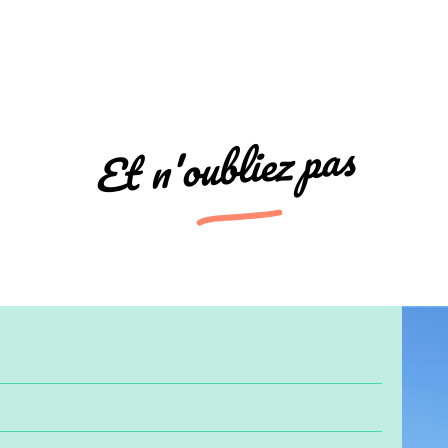
Et n'oubliez pas