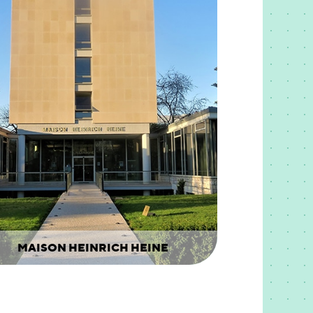
MAISON HEINRICH HEINE