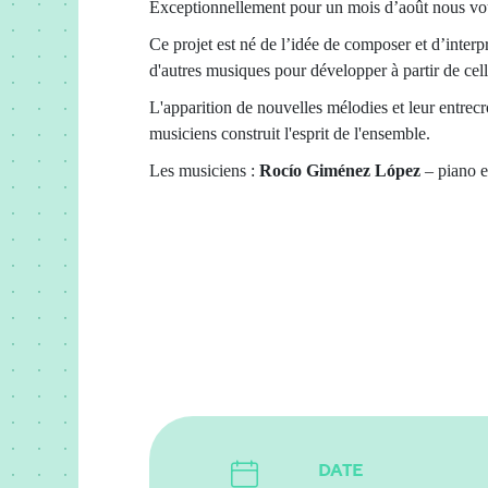
Exceptionnellement pour un mois d’août nous vo
Ce projet est né de l’idée de composer et d’interp
d'autres musiques pour développer à partir de cell
L'apparition de nouvelles mélodies et leur entrecr
musiciens construit l'esprit de l'ensemble.
Les musiciens :
Rocío Giménez López
– piano e
DATE