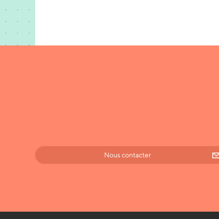
Nous contacter