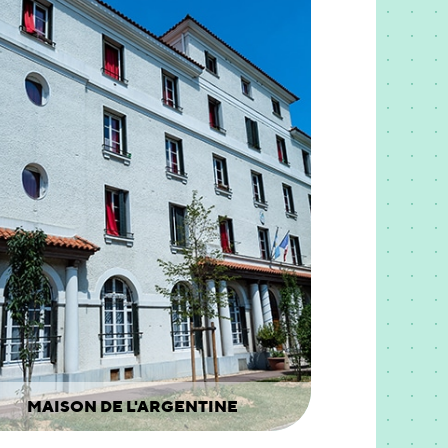
MAISON DE L'ARGENTINE