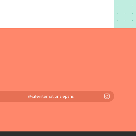
@citeinternationaleparis