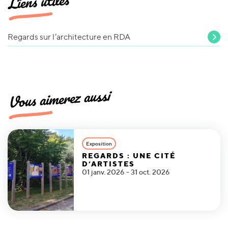
Liens utiles
Regards sur l’architecture en RDA
Vous aimerez aussi
Exposition
REGARDS : UNE CITÉ
D’ARTISTES
01 janv. 2026 - 31 oct. 2026