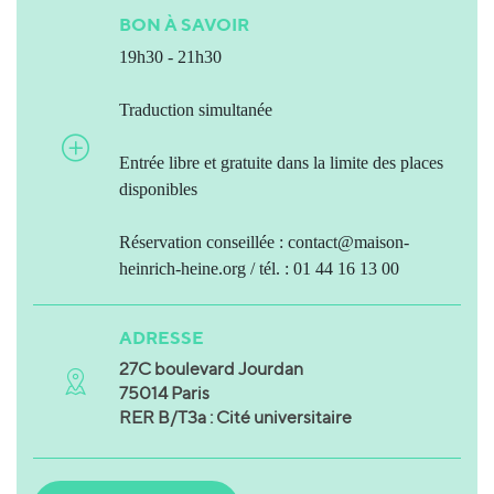
BON À SAVOIR
19h30 - 21h30
Traduction simultanée
Entrée libre et gratuite dans la limite des places
disponibles
Réservation conseillée : contact@maison-
heinrich-heine.org / tél. : 01 44 16 13 00
ADRESSE
27C boulevard Jourdan
75014 Paris
RER B/T3a : Cité universitaire