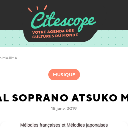
uko MAJIMA
MUSIQUE
AL SOPRANO ATSUKO 
18 janv. 2019