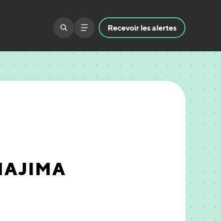
Recevoir
les alertes
MAJIMA