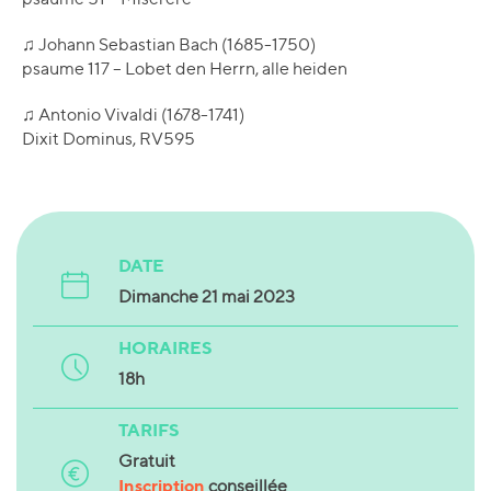
♫ Johann Sebastian Bach (1685-1750)
psaume 117 – Lobet den Herrn, alle heiden
♫ Antonio Vivaldi (1678-1741)
Dixit Dominus, RV595
DATE
Dimanche 21 mai 2023
HORAIRES
18h
TARIFS
Gratuit
Inscription
conseillée