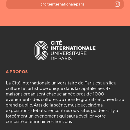
@citeinternationaleparis
À PROPOS
La Cité internationale universitaire de Paris est un lieu
culturel et artistique unique dans la capitale. Ses 47
maisons organisent chaque année près de 1000
évènements des cultures du monde gratuits et ouverts au
grand public. Arts de la scène, musique, cinéma,
expositions, débats, rencontres ou visites guidées, il y a
forcément un événement qui saura éveiller votre
curiosité et enrichir vos horizons.