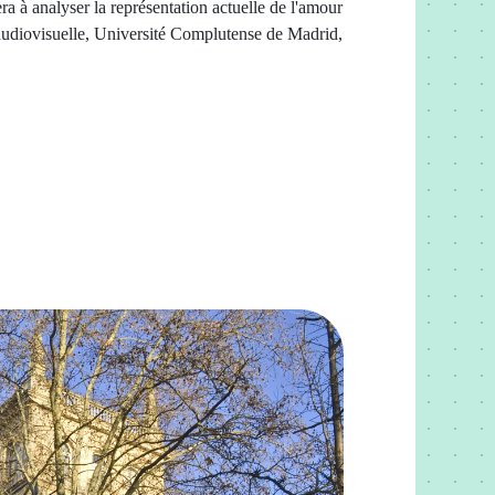
a à analyser la représentation actuelle de l'amour
udiovisuelle, Université Complutense de Madrid,