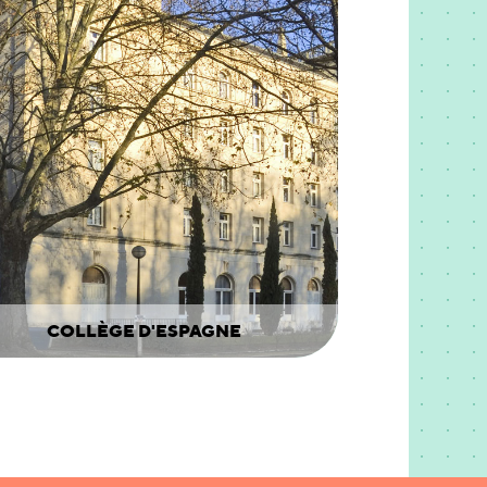
COLLÈGE D'ESPAGNE