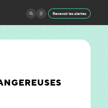
Recevoir
les alertes
DANGEREUSES