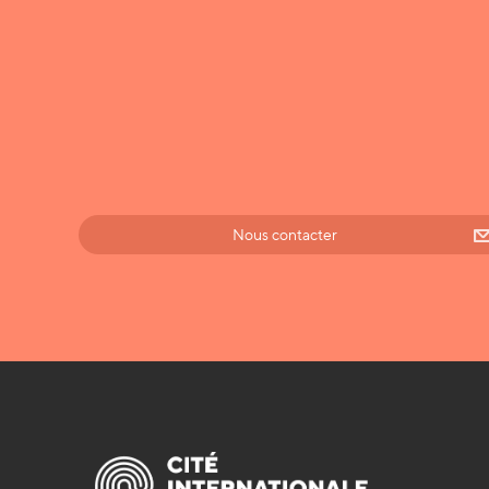
Nous contacter