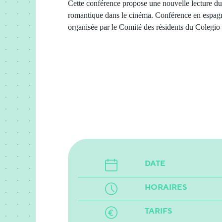
Cette conférence propose une nouvelle lecture du r
romantique dans le cinéma. Conférence en espag
organisée par le Comité des résidents du Colegio
DATE
HORAIRES
TARIFS