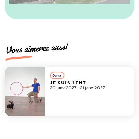
Vous aimerez aussi
Danse
JE SUIS LENT
20 janv. 2027 - 21 janv. 2027