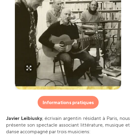
Informations pratiques
Javier Leibiusky
, écrivain argentin résidant à Paris, nous
présente son spectacle associant littérature, musique et
danse accompagné par trois musiciens: