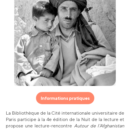
Informations pratiques
La Bibliothèque de la Cité internationale universitaire de
Paris participe à la 4e édition de la Nuit de la lecture et
propose une lecture-rencontre
Autour de l'Afghanistan