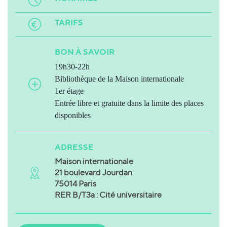
TARIFS
BON À SAVOIR
19h30-22h
Bibliothèque de la Maison internationale
1er étage
Entrée libre et gratuite dans la limite des places
disponibles
ADRESSE
Maison internationale
21 boulevard Jourdan
75014 Paris
RER B/T3a : Cité universitaire