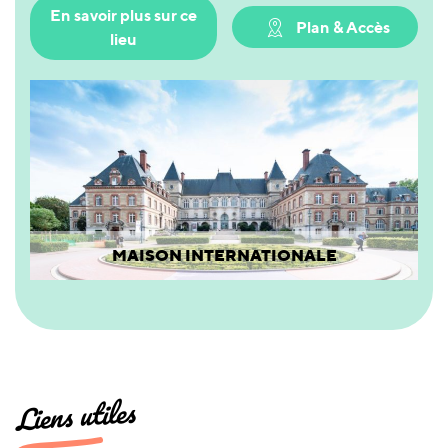
En savoir plus sur ce
Plan & Accès
lieu
MAISON INTERNATIONALE
Liens utiles