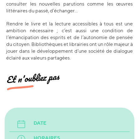
consulter les nouvelles parutions comme les œuvres
littéraires du passé, d’échanger...
Rendre le livre et la lecture accessibles à tous est une
ambition nécessaire ; c’est aussi une condition de
l’émancipation des esprits et de l’autonomie de pensée
du citoyen. Bibliothèques et librairies ont un rôle majeur à
jouer dans le développement d’une société de dialogue
éclairé aux valeurs partagées.
Et n'oubliez pas
DATE
HORAIRES