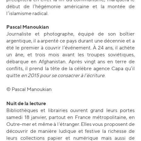
début de l’hégémonie américaine et la montée de
l’islamisme radical.
Pascal Manoukian
Journaliste et photographe, équipé de son boîtier
argentique, il a arpenté ce pays durant une décennie et a
été le premier à couvrir l’événement. À 24 ans, il achète
un âne, et trois mois avant les troupes soviétiques,
débarque en Afghanistan. Après vingt ans en terre de
conflits, il prend la tête de la célèbre agence Capa qu’il
quitte
en 2015 pour se consacrer à l’écriture
.
© Pascal Manoukian
Nuit de la lecture
Bibliothèques et librairies ouvrent grand leurs portes
samedi 18 janvier, partout en France métropolitaine, en
Outre-mer et même à l'étranger. Elles vous proposent de
découvrir de manière ludique et festive la richesse de
leurs collections papier et numérique mais aussi de