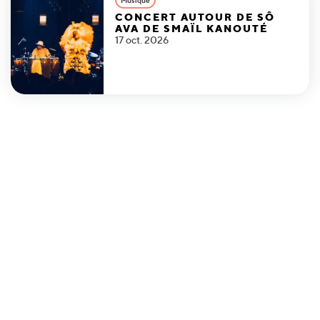
CONCERT AUTOUR DE SÔ
AVA DE SMAÏL KANOUTÉ
17 oct. 2026