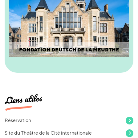
FONDATION DEUTSCH DE LA MEURTHE
Liens utiles
Réservation
Site du Théâtre de la Cité internationale