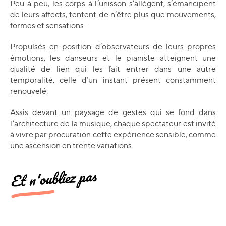
Peu à peu, les corps à l’unisson s’allègent, s’émancipent
de leurs affects, tentent de n’être plus que mouvements,
formes et sensations.
Propulsés en position d’observateurs de leurs propres
émotions, les danseurs et le pianiste atteignent une
qualité de lien qui les fait entrer dans une autre
temporalité, celle d’un instant présent constamment
renouvelé.
Assis devant un paysage de gestes qui se fond dans
l’architecture de la musique, chaque spectateur est invité
à vivre par procuration cette expérience sensible, comme
une ascension en trente variations.
Et n'oubliez pas