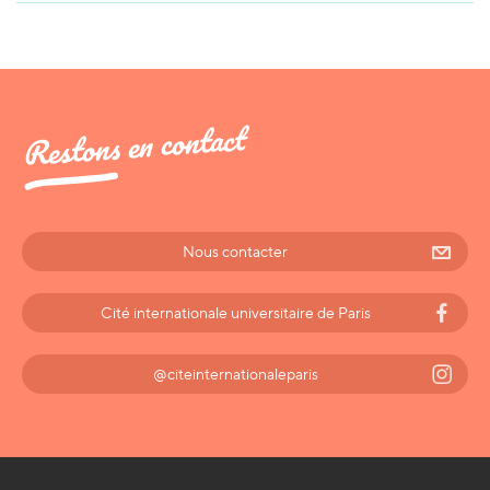
Restons en contact
Nous contacter
Cité internationale universitaire de Paris
@citeinternationaleparis