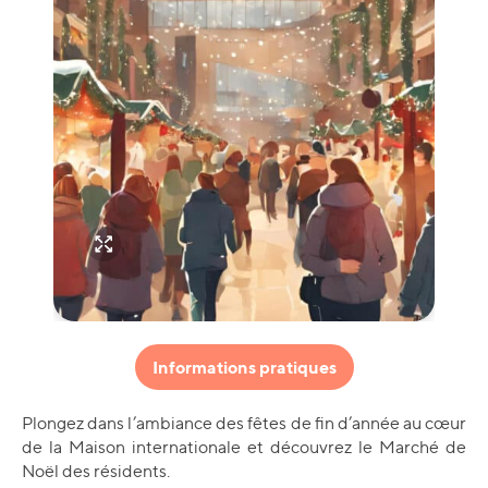
Informations pratiques
Plongez dans l’ambiance des fêtes de fin d’année au cœur
de la Maison internationale et découvrez le Marché de
Noël des résidents.