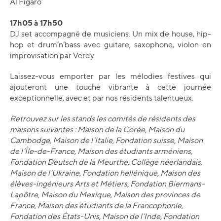
Al Figaro
17h05 à 17h50
DJ set accompagné de musiciens. Un mix de house, hip-
hop et drum’n’bass avec guitare, saxophone, violon en
improvisation par Verdy
Laissez-vous emporter par les mélodies festives qui
ajouteront une touche vibrante à cette journée
exceptionnelle, avec et par nos résidents talentueux.
Retrouvez sur les stands les comités de résidents des
maisons suivantes : Maison de la Corée, Maison du
Cambodge, Maison de l’Italie, Fondation suisse, Maison
de l’Île-de-France, Maison des étudiants arméniens,
Fondation Deutsch de la Meurthe, Collège néerlandais,
Maison de l’Ukraine, Fondation hellénique, Maison des
élèves-ingénieurs Arts et Métiers, Fondation Biermans-
Lapôtre, Maison du Mexique, Maison des provinces de
France, Maison des étudiants de la Francophonie,
Fondation des États-Unis, Maison de l’Inde, Fondation