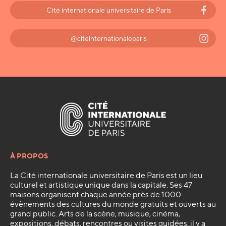
Cité internationale universitaire de Paris
@citeinternationaleparis
À PROPOS
La Cité internationale universitaire de Paris est un lieu
culturel et artistique unique dans la capitale. Ses 47
maisons organisent chaque année près de 1000
évènements des cultures du monde gratuits et ouverts au
grand public. Arts de la scène, musique, cinéma,
expositions, débats, rencontres ou visites guidées, il y a