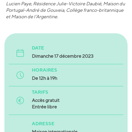
Lucien Paye, Résidence Julie-Victoire Daubié, Maison du
Portugal-André de Gouveia, Collège franco-britannique
et Maison de l’Argentine.
DATE
Dimanche 17 décembre 2023
HORAIRES
De 12h à 19h
TARIFS
Accès gratuit
Entrée libre
ADRESSE
Maison internationale