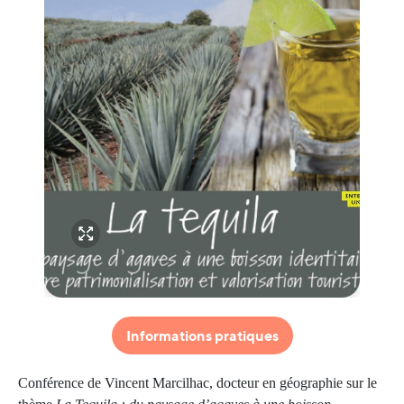
Informations pratiques
Conférence de Vincent Marcilhac, docteur en géographie sur le