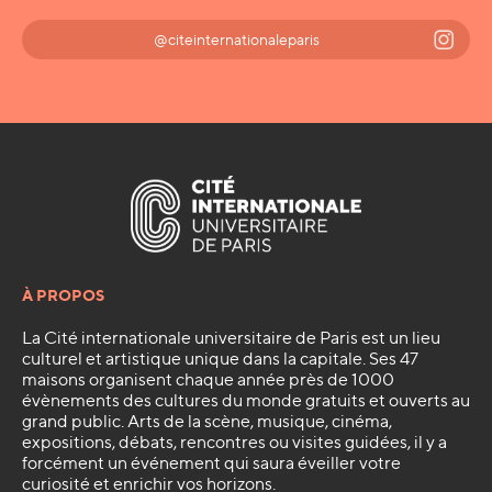
@citeinternationaleparis
À PROPOS
La Cité internationale universitaire de Paris est un lieu
culturel et artistique unique dans la capitale. Ses 47
maisons organisent chaque année près de 1000
évènements des cultures du monde gratuits et ouverts au
grand public. Arts de la scène, musique, cinéma,
expositions, débats, rencontres ou visites guidées, il y a
forcément un événement qui saura éveiller votre
curiosité et enrichir vos horizons.