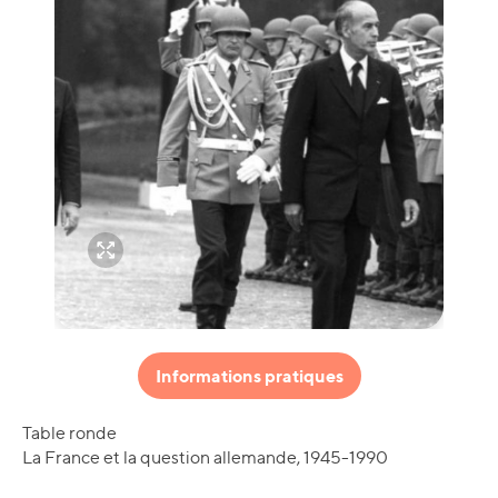
Informations pratiques
Table ronde
La France et la question allemande, 1945-1990