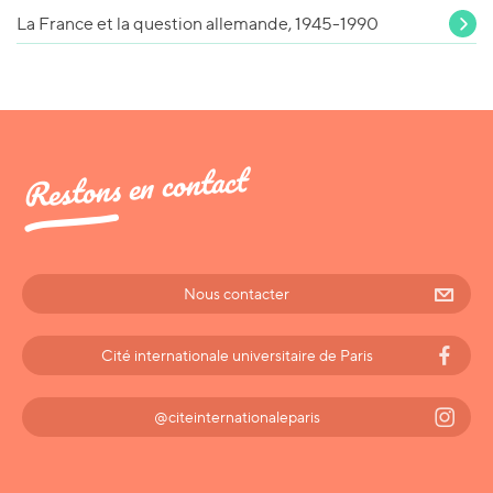
La France et la question allemande, 1945-1990
Restons en contact
Nous contacter
Cité internationale universitaire de Paris
@citeinternationaleparis