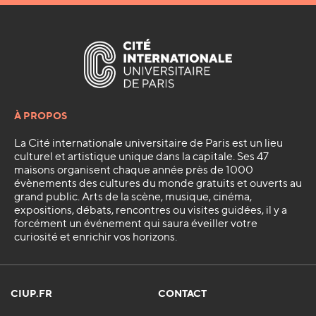
À PROPOS
La Cité internationale universitaire de Paris est un lieu
culturel et artistique unique dans la capitale. Ses 47
maisons organisent chaque année près de 1000
évènements des cultures du monde gratuits et ouverts au
grand public. Arts de la scène, musique, cinéma,
expositions, débats, rencontres ou visites guidées, il y a
forcément un événement qui saura éveiller votre
curiosité et enrichir vos horizons.
CIUP.FR
CONTACT