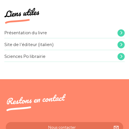
Liens utiles
Présentation du livre
Site de l'éditeur (italien)
Sciences Po librairie
Restons en contact
Nous contacter