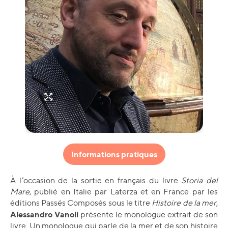
Informations pratiques
À l’occasion de la sortie en français du livre
Storia del
Mare
, publié en Italie par Laterza et en France par les
éditions Passés Composés sous le titre
Histoire de la mer
,
Alessandro Vanoli
présente le monologue extrait de son
livre. Un monologue qui parle de la mer et de son histoire