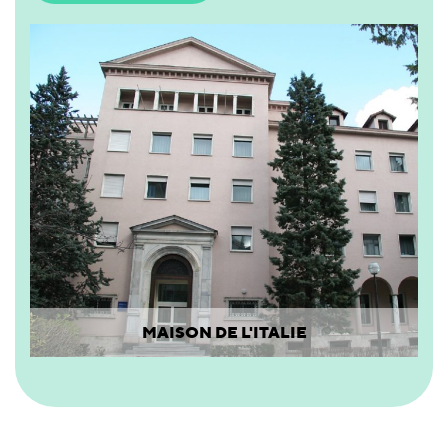
MAISON DE L'ITALIE