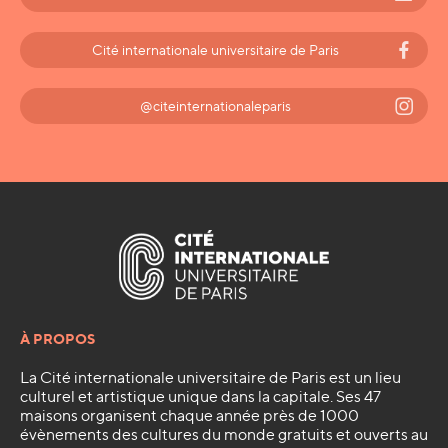
Cité internationale universitaire de Paris
@citeinternationaleparis
À PROPOS
La Cité internationale universitaire de Paris est un lieu
culturel et artistique unique dans la capitale. Ses 47
maisons organisent chaque année près de 1000
évènements des cultures du monde gratuits et ouverts au