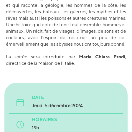
et qui raconte la géologie, les hommes de la côte, les
découvertes, les bateaux, les guerres, les mythes et les
rêves mais aussi les poissons et autres créatures marines.
Une histoire qui tente de tenir tout ensemble, hommes et
animaux. Un récit, fait de visages, d’images, de sons et de
couleurs, avec l’espoir de restituer un peu de cet
émerveillement que les abysses nous ont toujours donné.
Maria Chiara Prodi
La soirée sera introduite par
,
directrice de la Maison de l’Italie.
DATE
Jeudi 5 décembre 2024
HORAIRES
19h