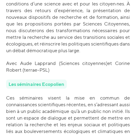
conditions d’une science avec et pour les citoyen·nes. À
travers des retours d’expérience, la présentation de
nouveaux dispositifs de recherche et de formation, ainsi
que les propositions portées par Sciences Citoyennes,
nous discuterons des transformations nécessaires pour
mettre la recherche au service des transitions sociales et
écologiques, et réinscrire les politiques scientifiques dans
un débat démocratique plus large.
Avec Aude Lapprand (Sciences citoyennes)et Corine
Robert (terrae-PSL)
Les séminaires Ecopolien
Ces séminaires visent la mise en commun de
connaissances scientifiques récentes, en s’adressant aussi
bien à un public académique qu’à un public non initié. Ils
sont un espace de dialogue et permettent de mettre en
relation la recherche et les enjeux sociaux et politiques
liés aux bouleversements écologiques et climatiques en