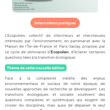
Informations pratiques
L’Ecopolien, collectif de chercheurs et chercheuses
intéressés par l’environnement, en partenariat avec la
Maison de l’Île-de-France et Paris-Saclay, propose, par
Ecopolien
ce cycle de séminaires d’
, d’éclairer certaines
questions liées à la transition écologique.
Thème de cette nouvelle édition
Face à la complexité inédite des enjeux
environnementaux et sociaux de notre époque, de
nouvelles approches de recherche se développent. Les
transitions écologiques et sociales soulèvent des
questions complexes et systémiques qui exigent de
croiser les disciplines, mais aussi de dépasser le seul