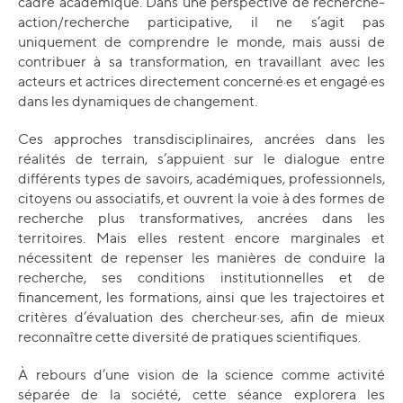
cadre académique. Dans une perspective de recherche-
action/recherche participative, il ne s’agit pas
uniquement de comprendre le monde, mais aussi de
contribuer à sa transformation, en travaillant avec les
acteurs et actrices directement concerné·es et engagé·es
dans les dynamiques de changement.
Ces approches transdisciplinaires, ancrées dans les
réalités de terrain, s’appuient sur le dialogue entre
différents types de savoirs, académiques, professionnels,
citoyens ou associatifs, et ouvrent la voie à des formes de
recherche plus transformatives, ancrées dans les
territoires. Mais elles restent encore marginales et
nécessitent de repenser les manières de conduire la
recherche, ses conditions institutionnelles et de
financement, les formations, ainsi que les trajectoires et
critères d’évaluation des chercheur·ses, afin de mieux
reconnaître cette diversité de pratiques scientifiques.
À rebours d’une vision de la science comme activité
séparée de la société, cette séance explorera les