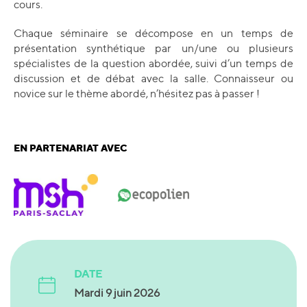
cours.
Chaque séminaire se décompose en un temps de
présentation synthétique par un/une ou plusieurs
spécialistes de la question abordée, suivi d’un temps de
discussion et de débat avec la salle. Connaisseur ou
novice sur le thème abordé, n’hésitez pas à passer !
EN PARTENARIAT AVEC
DATE
Mardi 9 juin 2026