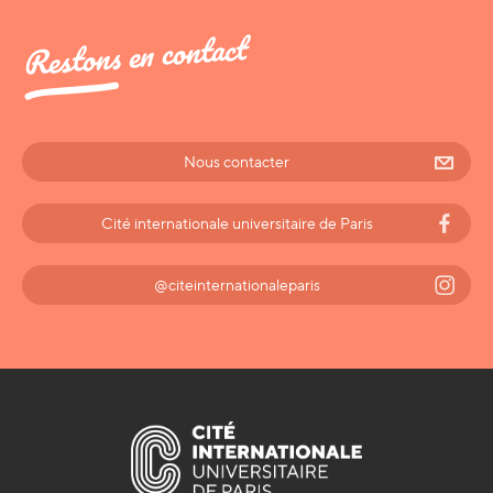
Restons en contact
Nous contacter
Cité internationale universitaire de Paris
@citeinternationaleparis