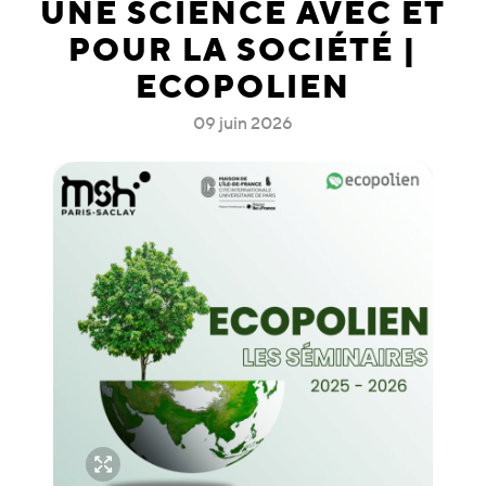
UNE SCIENCE AVEC ET
POUR LA SOCIÉTÉ |
ECOPOLIEN
09 juin 2026