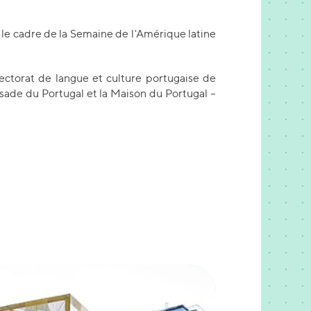
s le cadre de la Semaine de l'Amérique latine
 Lectorat de langue et culture portugaise de
sade du Portugal et la Maison du Portugal –