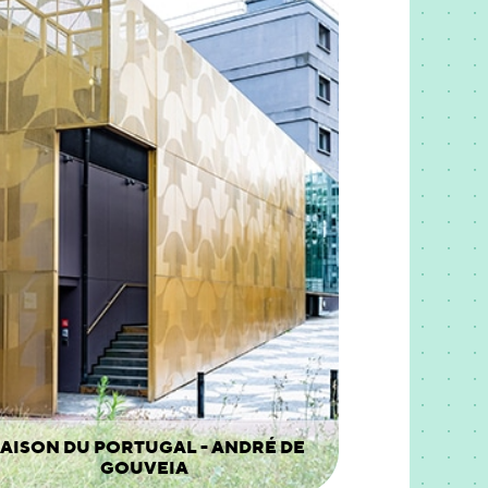
AISON DU PORTUGAL - ANDRÉ DE
GOUVEIA