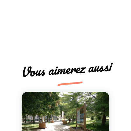
Vous aimerez aussi