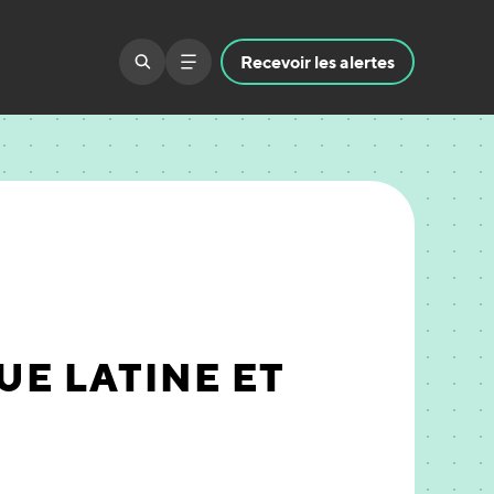
Recevoir
les alertes
UE LATINE ET