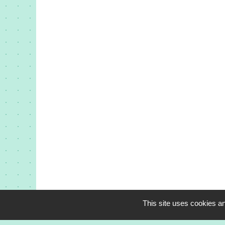
This site uses cookies an