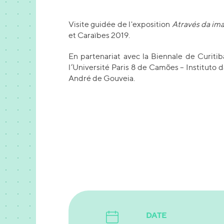
Visite guidée de l'exposition
Através da ima
et Caraïbes 2019.
En partenariat avec la Biennale de Curitiba
l’Université Paris 8 de Camões – Instituto
André de Gouveia.
DATE