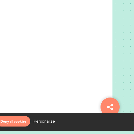
Personalize
Deny all cookies