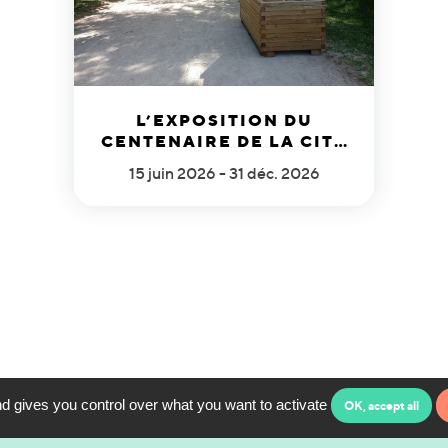
L’EXPOSITION DU
CENTENAIRE DE LA CITÉ
INTERNATIONALE
15 juin 2026 - 31 déc. 2026
d gives you control over what you want to activate
OK, accept all