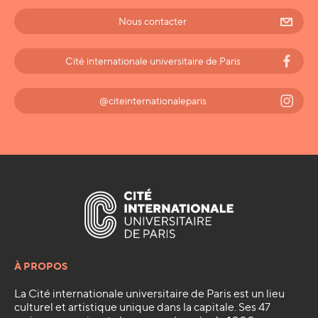
Nous contacter
Cité internationale universitaire de Paris
@citeinternationaleparis
À PROPOS
La Cité internationale universitaire de Paris est un lieu
culturel et artistique unique dans la capitale. Ses 47