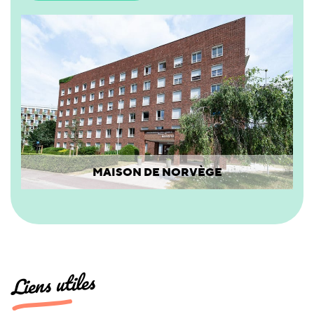
MAISON DE NORVÈGE
Liens utiles