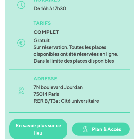
De 16h à 17h30
TARIFS
COMPLET
Gratuit
Sur réservation. Toutes les places
disponibles ont été réservées en ligne.
Dans la limite des places disponibles
ADRESSE
7N boulevard Jourdan
75014 Paris
RER B/T3a : Cité universitaire
En savoir plus sur ce
Plan & Accès
lieu