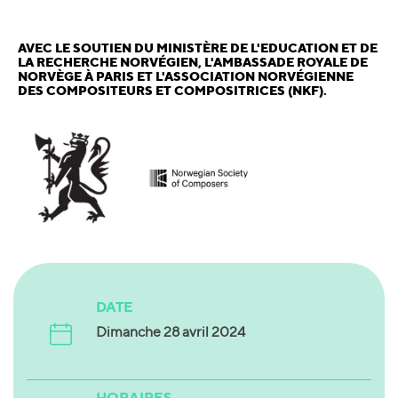
AVEC LE SOUTIEN DU MINISTÈRE DE L'EDUCATION ET DE
LA RECHERCHE NORVÉGIEN, L'AMBASSADE ROYALE DE
NORVÈGE À PARIS ET L'ASSOCIATION NORVÉGIENNE
DES COMPOSITEURS ET COMPOSITRICES (NKF).
DATE
Dimanche 28 avril 2024
HORAIRES