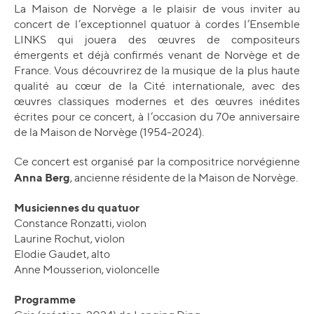
La Maison de Norvège a le plaisir de vous inviter au
concert de l’exceptionnel quatuor à cordes l’Ensemble
LINKS qui jouera des œuvres de compositeurs
émergents et déjà confirmés venant de Norvège et de
France. Vous découvrirez de la musique de la plus haute
qualité au cœur de la Cité internationale, avec des
œuvres classiques modernes et des œuvres inédites
écrites pour ce concert, à l’occasion du 70e anniversaire
de la Maison de Norvège (1954-2024).
Ce concert est organisé par la compositrice norvégienne
Anna Berg
, ancienne résidente de la Maison de Norvège.
Musiciennes du quatuor
Constance Ronzatti, violon
Laurine Rochut, violon
Elodie Gaudet, alto
Anne Mousserion, violoncelle
Programme