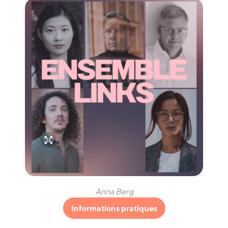
Anna Berg
Informations pratiques