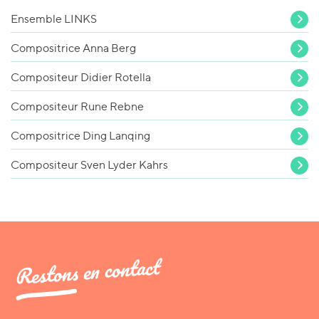
Ensemble LINKS
Compositrice Anna Berg
Compositeur Didier Rotella
Compositeur Rune Rebne
Compositrice Ding Lanqing
Compositeur Sven Lyder Kahrs
Restons en contact