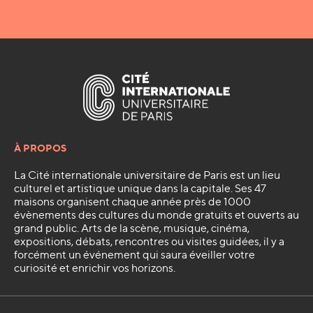
À PROPOS
La Cité internationale universitaire de Paris est un lieu
culturel et artistique unique dans la capitale. Ses 47
maisons organisent chaque année près de 1000
évènements des cultures du monde gratuits et ouverts au
grand public. Arts de la scène, musique, cinéma,
expositions, débats, rencontres ou visites guidées, il y a
forcément un événement qui saura éveiller votre
curiosité et enrichir vos horizons.