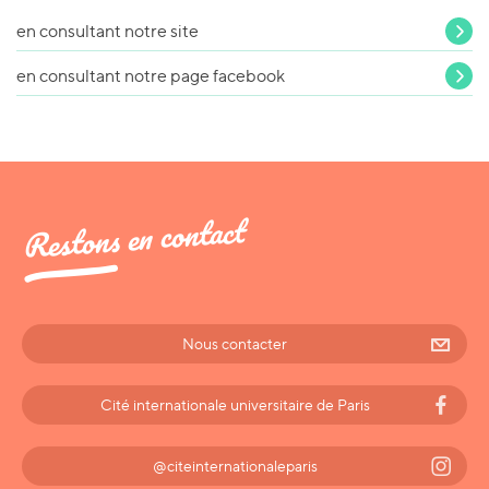
en consultant notre site
en consultant notre page facebook
Restons en contact
Nous contacter
Cité internationale universitaire de Paris
@citeinternationaleparis