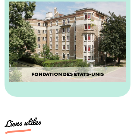
FONDATION DES ÉTATS-UNIS
Liens utiles