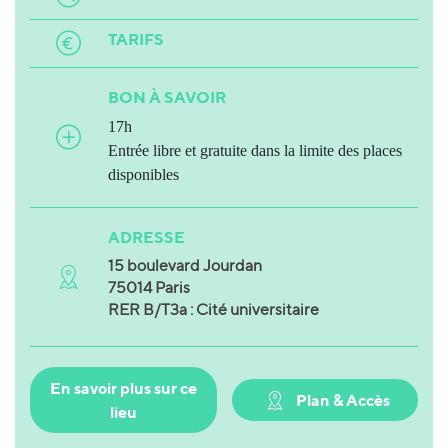
TARIFS
BON À SAVOIR
17h
Entrée libre et gratuite dans la limite des places
disponibles
ADRESSE
15 boulevard Jourdan
75014 Paris
RER B/T3a : Cité universitaire
En savoir plus sur ce
Plan & Accès
lieu