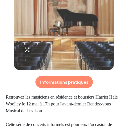
Informations pratiques
Retrouvez les musiciens en résidence et boursiers Harriet Hale
Woolley le 12 mai à 17h pour l'avant-dernier Rendez-vous
Musical de la saison.
Cette série de concerts informels est pour eux l’occasion de