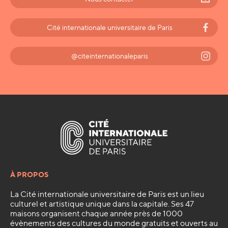
Cité internationale universitaire de Paris
@citeinternationaleparis
À PROPOS
La Cité internationale universitaire de Paris est un lieu
culturel et artistique unique dans la capitale. Ses 47
maisons organisent chaque année près de 1000
évènements des cultures du monde gratuits et ouverts au