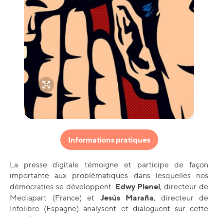
Informations pratiques
La presse digitale témoigne et participe de façon
importante aux problématiques dans lesquelles nos
Edwy Plenel
démocraties se développent.
, directeur de
Jesús Maraña
Mediapart (France) et
, directeur de
Infolibre (Espagne) analysent et dialoguent sur cette