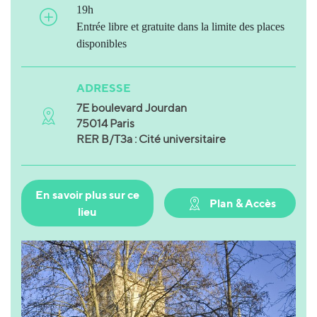
19h
Entrée libre et gratuite dans la limite des places
disponibles
ADRESSE
7E boulevard Jourdan
75014 Paris
RER B/T3a : Cité universitaire
En savoir plus sur ce
Plan & Accès
lieu