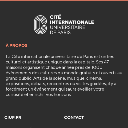
À PROPOS
La Cité internationale universitaire de Paris est un lieu
culturel et artistique unique dans la capitale. Ses 47
maisons organisent chaque année près de 1000
évènements des cultures du monde gratuits et ouverts au
grand public. Arts de la scène, musique, cinéma,
expositions, débats, rencontres ou visites guidées, il y a
forcément un événement qui saura éveiller votre
curiosité et enrichir vos horizons.
CIUP.FR
CONTACT