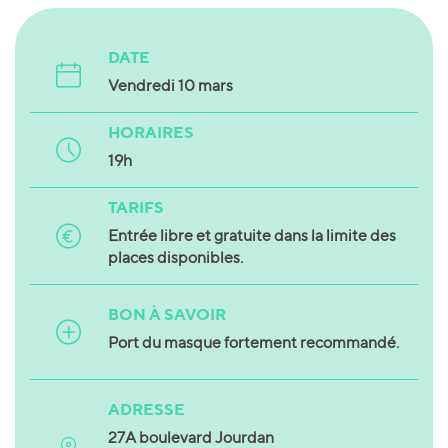
DATE
Vendredi 10 mars
HORAIRES
19h
TARIFS
Entrée libre et gratuite dans la limite des
places disponibles.
BON À SAVOIR
Port du masque fortement recommandé.
ADRESSE
27A boulevard Jourdan