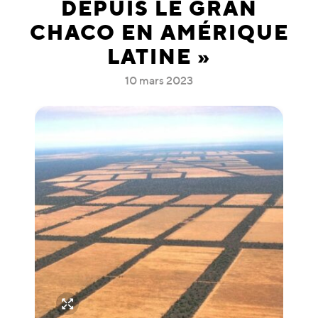
DEPUIS LE GRAN
CHACO EN AMÉRIQUE
LATINE »
10 mars 2023