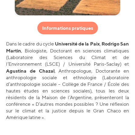
Informations pratiques
Université de la Paix
Rodrigo San
Dans le cadre du cycle
,
Martin
, Biologiste, Doctorant en sciences climatiques
(Laboratoire des Sciences du Climat et de
l’Environnement (LSCE) / Université Paris-Saclay) et
Agustina de Chazal
, Anthropologue, Doctorante en
anthropologie sociale et ethnologie (Laboratoire
d’anthropologie sociale – Collège de France / École des
hautes études en sciences sociales), tous les deux
résidents de la Maison de l’Argentine, présenteront la
conférence « D’autres mondes possibles ? Une réflexion
sur le climat et la justice depuis le Gran Chaco en
Amérique latine ».