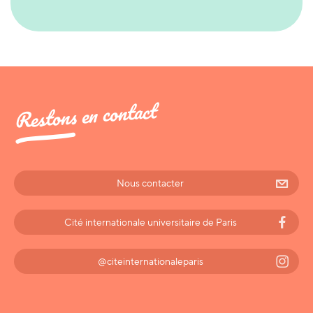
Restons en contact
Nous contacter
Cité internationale universitaire de Paris
@citeinternationaleparis