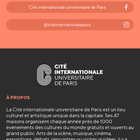
Cité internationale universitaire de Paris
@citeinternationaleparis
À PROPOS
La Cité internationale universitaire de Paris est un lieu
culturel et artistique unique dans la capitale. Ses 47
maisons organisent chaque année près de 1000
évènements des cultures du monde gratuits et ouverts au
grand public. Arts de la scène, musique, cinéma,
expositions, débats, rencontres ou visites guidées, il y a