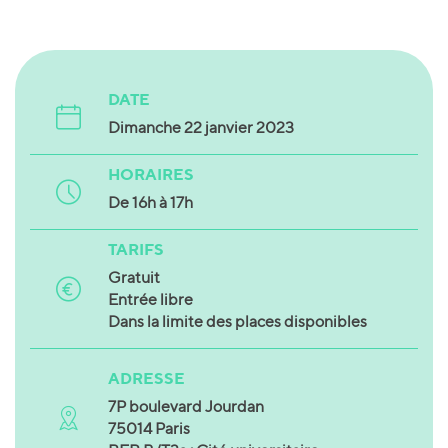
DATE
Dimanche 22 janvier 2023
HORAIRES
De 16h à 17h
TARIFS
Gratuit
Entrée libre
Dans la limite des places disponibles
ADRESSE
7P boulevard Jourdan
75014 Paris