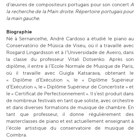
d’œuvres de compositeurs portugais pour son concert
A
la recherche de la Main droite. Répertoire portugais pour
la main gauche.
Biographie
Né à Sernancelhe, André Cardoso a étudié le piano au
Conservatório de Música de Viseu, où il a travaillé avec
Rosgard Lingardsson et à l’Universidade de Aveiro, dans
la classe du professeur Vitali Dotsenko. Après son
diplôme, il entre à l’Ecole Normale de Musique de Paris,
où il travaille avec Guigla Katsarava, obtenant le
« Diplôme d’Exécution », le « Diplôme Supérieur
d’Exécution », le « Diplôme Supérieur de Concertiste » et
le « Certificat de Perfectionnement ». Il s’est produit dans
de nombreux festivals en tant que soliste, avec orchestre
et dans diverses formations de musique de chambre. En
tant que professeur, il donne régulièrement des
masterclasses de piano et est actuellement enseignant à
l’école artistique du conservatoire de musique de
Coimbra.