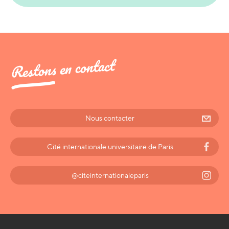
Restons en contact
Nous contacter
Cité internationale universitaire de Paris
@citeinternationaleparis