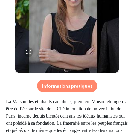
Informations pratiques
La Maison des étudiants canadiens, première Maison étrangère à
être édifiée sur le site de la Cité internationale universitaire de
Paris, incarne depuis bientôt cent ans les idéaux humanistes qui
ont présidé à sa fondation. La fraternité entre les peuples français
et québécois de même que les échanges entre les deux nations