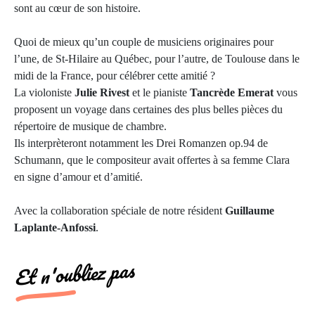
sont au cœur de son histoire.
Quoi de mieux qu’un couple de musiciens originaires pour
l’une, de St-Hilaire au Québec, pour l’autre, de Toulouse dans le
midi de la France, pour célébrer cette amitié ?
La violoniste
Julie Rivest
et le pianiste
Tancrède Emerat
vous
proposent un voyage dans certaines des plus belles pièces du
répertoire de musique de chambre.
Ils interprèteront notamment les Drei Romanzen op.94 de
Schumann, que le compositeur avait offertes à sa femme Clara
en signe d’amour et d’amitié.
Avec la collaboration spéciale de notre résident
Guillaume
Laplante-Anfossi
.
Et n'oubliez pas