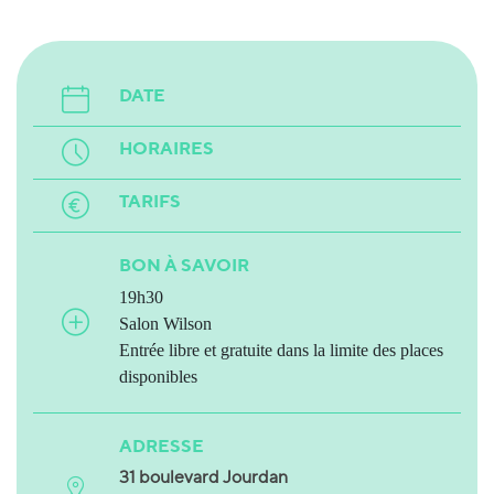
DATE
HORAIRES
TARIFS
BON À SAVOIR
19h30
Salon Wilson
Entrée libre et gratuite dans la limite des places
disponibles
ADRESSE
31 boulevard Jourdan