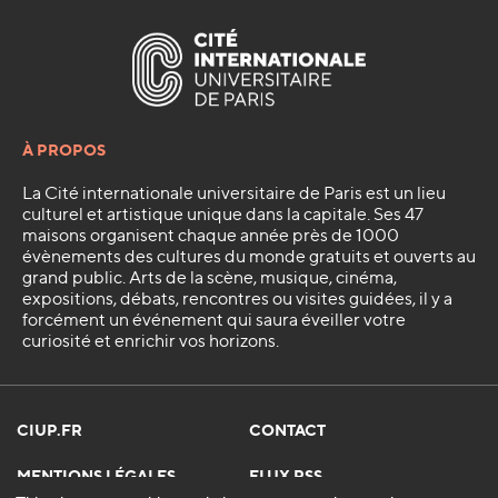
À PROPOS
La Cité internationale universitaire de Paris est un lieu
culturel et artistique unique dans la capitale. Ses 47
maisons organisent chaque année près de 1000
évènements des cultures du monde gratuits et ouverts au
grand public. Arts de la scène, musique, cinéma,
expositions, débats, rencontres ou visites guidées, il y a
forcément un événement qui saura éveiller votre
curiosité et enrichir vos horizons.
CIUP.FR
CONTACT
MENTIONS LÉGALES
FLUX RSS