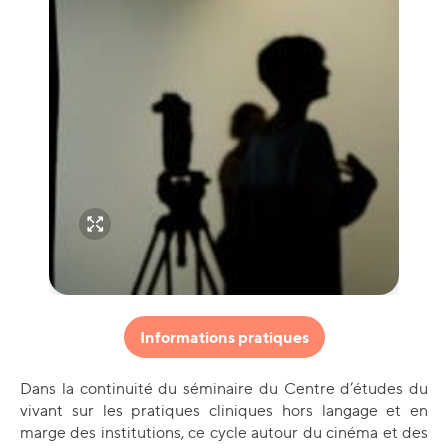
Informations pratiques
Dans la continuité du séminaire du Centre d’études du
vivant sur les pratiques cliniques hors langage et en
marge des institutions, ce cycle autour du cinéma et des