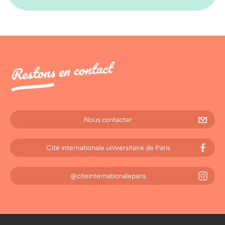
Restons en contact
Nous contacter
Cité internationale universitaire de Paris
@citeinternationaleparis