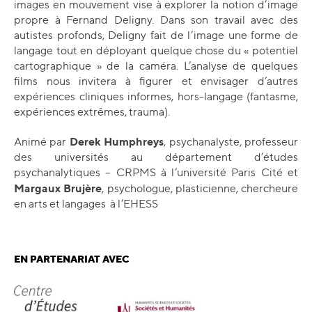
images en mouvement vise à explorer la notion d’image
propre à Fernand Deligny. Dans son travail avec des
autistes profonds, Deligny fait de l’image une forme de
langage tout en déployant quelque chose du « potentiel
cartographique » de la caméra. L’analyse de quelques
films nous invitera à figurer et envisager d’autres
expériences cliniques informes, hors-langage (fantasme,
expériences extrêmes, trauma).
Derek Humphreys
Animé par
, psychanalyste, professeur
des universités au département d’études
psychanalytiques – CRPMS à l’université Paris Cité et
Margaux Brujère
, psychologue, plasticienne, chercheure
en arts et langages à l’EHESS
EN PARTENARIAT AVEC