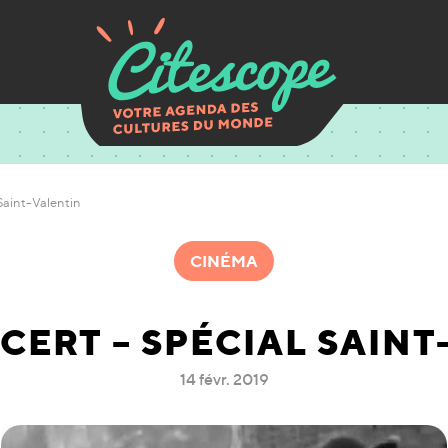
Saint-Valentin
CINÉMA
CERT – SPÉCIAL SAINT
14 févr. 2019