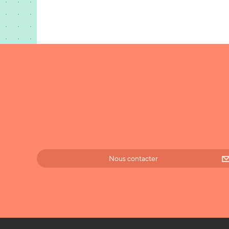
Nous contacter