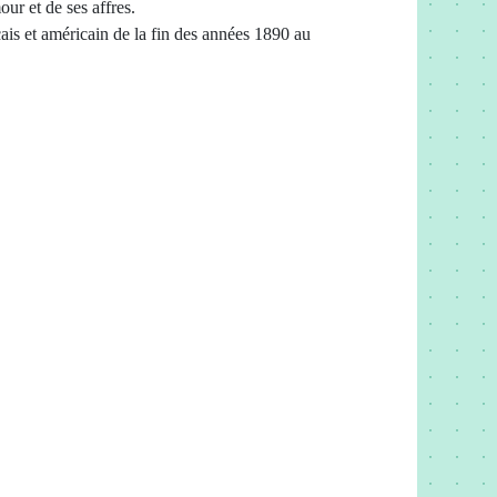
ur et de ses affres.
is et américain de la fin des années 1890 au