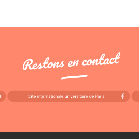
Restons en contact
Cité internationale universitaire de Paris