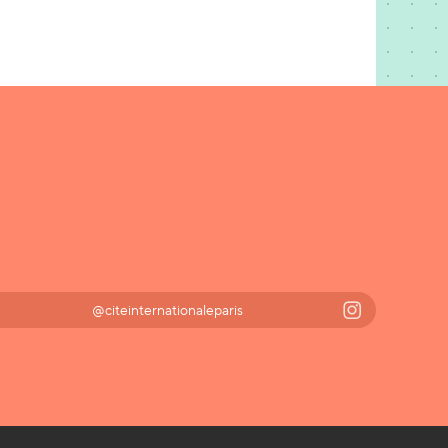
@citeinternationaleparis