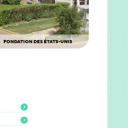
FONDATION DES ÉTATS-UNIS