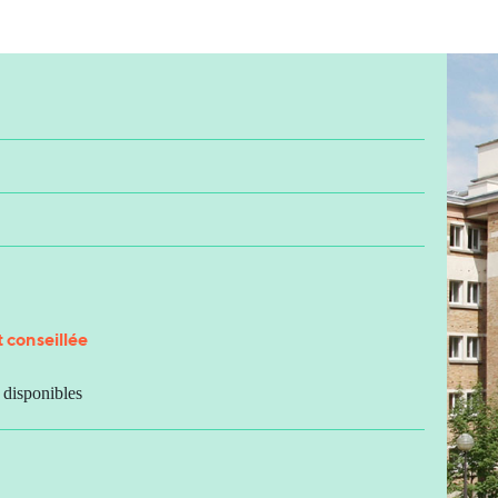
 conseillée
s disponibles