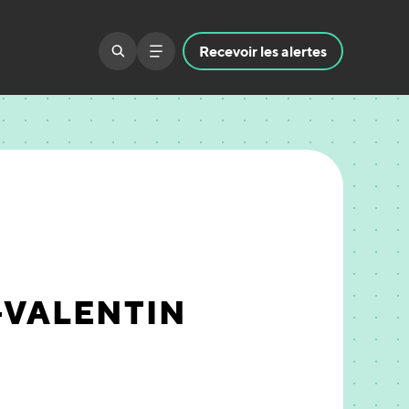
Recevoir
les alertes
-VALENTIN