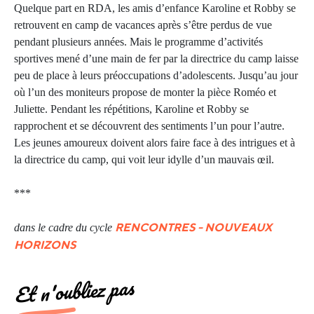
Quelque part en RDA, les amis d’enfance Karoline et Robby se
retrouvent en camp de vacances après s’être perdus de vue
pendant plusieurs années. Mais le programme d’activités
sportives mené d’une main de fer par la directrice du camp laisse
peu de place à leurs préoccupations d’adolescents. Jusqu’au jour
où l’un des moniteurs propose de monter la pièce Roméo et
Juliette. Pendant les répétitions, Karoline et Robby se
rapprochent et se découvrent des sentiments l’un pour l’autre.
Les jeunes amoureux doivent alors faire face à des intrigues et à
la directrice du camp, qui voit leur idylle d’un mauvais œil.
***
RENCONTRES - NOUVEAUX
dans le cadre du cycle
HORIZONS
Et n'oubliez pas