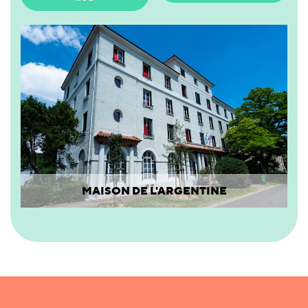
MAISON DE L'ARGENTINE