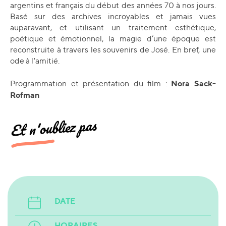
argentins et français du début des années 70 à nos jours.
Basé sur des archives incroyables et jamais vues
auparavant, et utilisant un traitement esthétique,
poétique et émotionnel, la magie d’une époque est
reconstruite à travers les souvenirs de José. En bref, une
ode à l'amitié.
Nora Sack-
Programmation et présentation du film :
Rofman
Et n'oubliez pas
DATE
HORAIRES