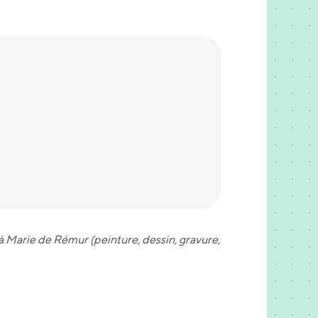
 Marie de Rémur (peinture, dessin, gravure,