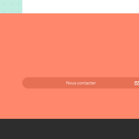
Nous contacter