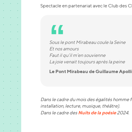
Spectacle en partenariat avec le Club des 
Sous le pont Mirabeau coule la Seine
Et nos amours
Faut il qu’il m’en souvienne
La joie venait toujours après la peine
Le Pont Mirabeau de Guillaume Apolli
Dans le cadre du mois des égalités homme
installation, lecture, musique, théâtre).
Nuits de la poésie
Dans le cadre des
2024.