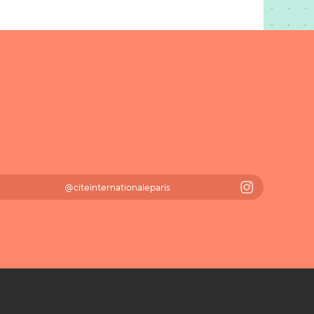
@citeinternationaleparis