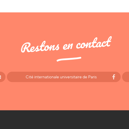
Restons en contact
Cité internationale universitaire de Paris