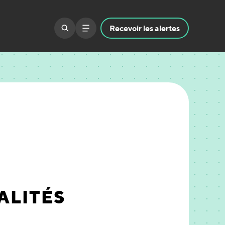
Recevoir
les alertes
GALITÉS