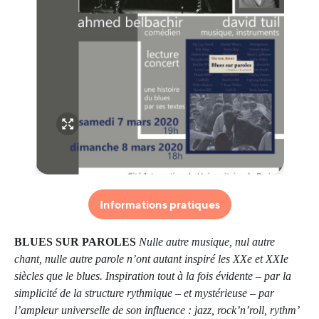
Informations pratiques
BLUES SUR PAROLES
Nulle autre musique, nul autre
chant, nulle autre parole n’ont autant inspiré les XXe et XXIe
siècles que le blues. Inspiration tout à la fois évidente – par la
simplicité de la structure rythmique – et mystérieuse – par
l’ampleur universelle de son influence : jazz, rock’n’roll, rythm’