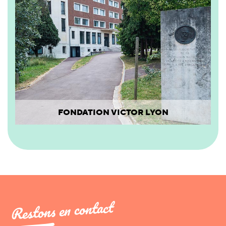
FONDATION VICTOR LYON
Restons en contact