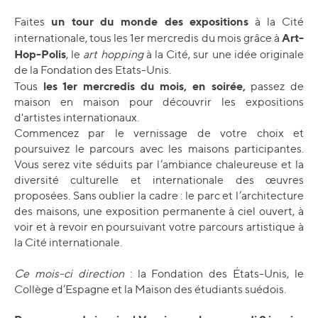
un tour du monde des expositions
Faites
à la Cité
Art-
internationale, tous les 1er mercredis du mois grâce à
Hop-Polis
, le
art hopping
à la Cité, sur une idée originale
de la Fondation des Etats-Unis.
les 1er mercredis du mois, en soirée,
Tous
passez de
maison en maison pour découvrir les expositions
d'artistes internationaux.
Commencez par le vernissage de votre choix et
poursuivez le parcours avec les maisons participantes.
Vous serez vite séduits par l’ambiance chaleureuse et la
diversité culturelle et internationale des œuvres
proposées. Sans oublier la cadre : le parc et l’architecture
des maisons, une exposition permanente à ciel ouvert, à
voir et à revoir en poursuivant votre parcours artistique à
la Cité internationale.
Ce mois-ci direction
: la Fondation des États-Unis, le
Collège d’Espagne et la Maison des étudiants suédois.