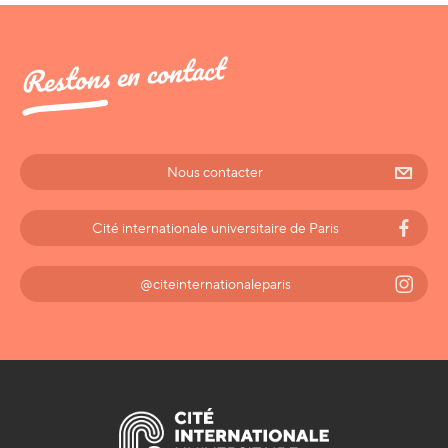
Restons en contact
Nous contacter
Cité internationale universitaire de Paris
@citeinternationaleparis