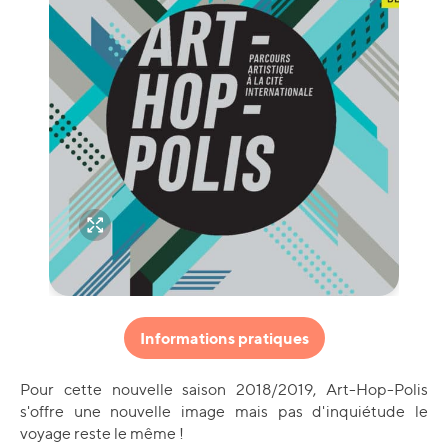
Informations pratiques
Pour cette nouvelle saison 2018/2019, Art-Hop-Polis
s'offre une nouvelle image mais pas d'inquiétude le
voyage reste le même !