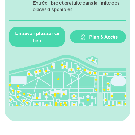
Entrée libre et gratuite dans la limite des
places disponibles
En savoir plus sur ce
Plan & Accès
lieu