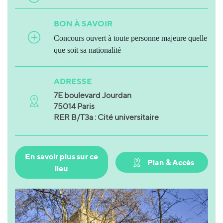
BON À SAVOIR
Concours ouvert à toute personne majeure quelle
que soit sa nationalité
ADRESSE
7E boulevard Jourdan
75014 Paris
RER B/T3a : Cité universitaire
En savoir plus sur ce
Plan & Accès
lieu