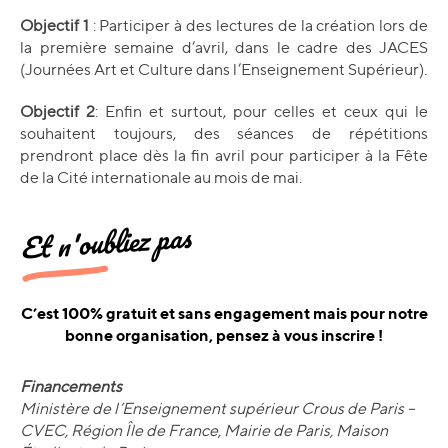
Objectif 1
: Participer à des lectures de la création lors de
la première semaine d’avril, dans le cadre des JACES
(Journées Art et Culture dans l’Enseignement Supérieur).
Objectif 2
: Enfin et surtout, pour celles et ceux qui le
souhaitent toujours, des séances de répétitions
prendront place dès la fin avril pour participer à la Fête
de la Cité internationale au mois de mai.
Et n'oubliez pas
C’est 100% gratuit et sans engagement mais pour notre
bonne organisation, pensez à vous inscrire !
Financements
Ministère de l’Enseignement supérieur Crous de Paris –
CVEC, Région Île de France, Mairie de Paris, Maison