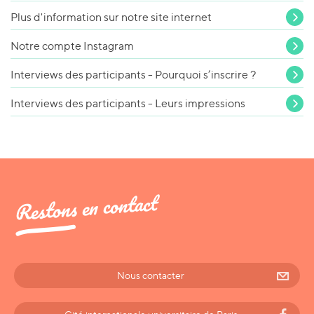
Plus d'information sur notre site internet
Notre compte Instagram
Interviews des participants - Pourquoi s’inscrire ?
Interviews des participants - Leurs impressions
Restons en contact
Nous contacter