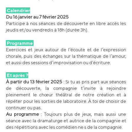
Calendrier
Du 16 janvier au 7 février 2025
Participe à nos séances de découverte en libre accès les
jeudis et/ou vendredis à 18h (durée 3h).
Programme
Exercices et jeux autour de l’écoute et de l’expression
chorale, puis des échanges sur la thématique de l’amour,
et aussi des sessions d’improvisation ou d’écriture.
Et après ?
À partir du 13 février 2025
: Si tu as pris part aux séances
de découverte, la compagnie t’invite à rejoindre
pleinement le chœur théâtral de notre création et à
répéter pour les sorties de laboratoire. À toi de choisir de
continuer ou pas.
Au programme
: Toujours plus de jeux, mais aussi une
séance avec la dramaturge et autrice de la compagnie et
des répétitions avec les comédien·ne·s de la compagnie.