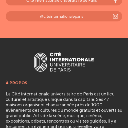
Cité internationale universitaire de Paris
@citeinternationaleparis
À PROPOS
La Cité internationale universitaire de Paris est un lieu
culturel et artistique unique dans la capitale. Ses 47
maisons organisent chaque année près de 1000
évènements des cultures du monde gratuits et ouverts au
grand public. Arts de la scène, musique, cinéma,
expositions, débats, rencontres ou visites guidées, il y a
forcément un événement qui saura éveiller votre