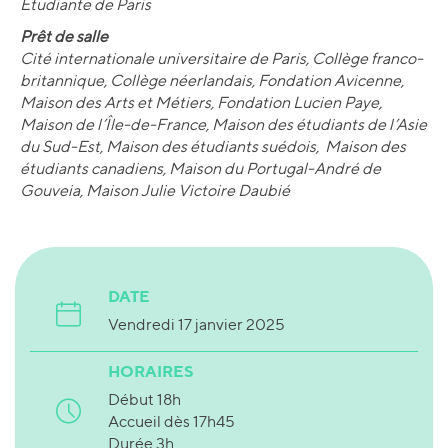
Étudiante de Paris
Prêt de salle
Cité internationale universitaire de Paris, Collège franco-
britannique, Collège néerlandais, Fondation Avicenne,
Maison des Arts et Métiers, Fondation Lucien Paye,
Maison de l’Île-de-France, Maison des étudiants de l’Asie
du Sud-Est, Maison des étudiants suédois, Maison des
étudiants canadiens, Maison du Portugal-André de
Gouveia, Maison Julie Victoire Daubié
DATE
Vendredi 17 janvier 2025
HORAIRES
Début 18h
Accueil dès 17h45
Durée 3h