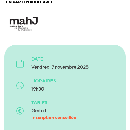
EN PARTENARIAT AVEC
DATE
Vendredi 7 novembre
2025
HORAIRES
19h30
TARIFS
Gratuit
Inscription conseillée