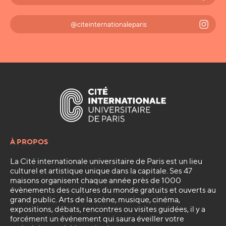
@citeinternationaleparis
À PROPOS
La Cité internationale universitaire de Paris est un lieu
culturel et artistique unique dans la capitale. Ses 47
maisons organisent chaque année près de 1000
évènements des cultures du monde gratuits et ouverts au
grand public. Arts de la scène, musique, cinéma,
expositions, débats, rencontres ou visites guidées, il y a
forcément un événement qui saura éveiller votre