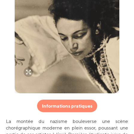
Informations pratiques
La montée du nazisme bouleverse une scène
chorégraphique moderne en plein essor, poussant une