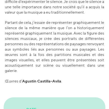
difficile d’expérimenter le silence. Je crois que le silence a
une telle importance dans notre société qu’il a acquis la
valeur que la musique a eu traditionnellement.
Partant de cela, j’essaie de représenter graphiquement le
silence de la même manière que l’on a historiquement
représenté graphiquement la musique. Avec la figure des
silences musicaux, je crée des portraits de différentes
personnes ou des représentations de paysages renvoyant
aux symboles liés aux personnes ou aux paysages. Les
œuvres sont à la fois des partitions musicales et des
images visuelles, et elles peuvent être présentées soit
acoustiquement sur scène ou visuellement dans une
galerie.
Agustín Castilla-Avila
Œuvres d’
.