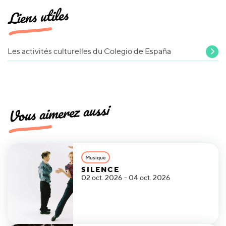
Liens utiles
Les activités culturelles du Colegio de España
Vous aimerez aussi
Musique
SILENCE
02 oct. 2026 - 04 oct. 2026