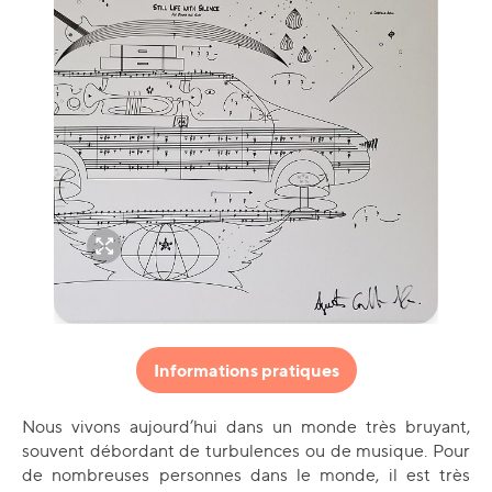
Informations pratiques
Nous vivons aujourd’hui dans un monde très bruyant,
souvent débordant de turbulences ou de musique. Pour
de nombreuses personnes dans le monde, il est très