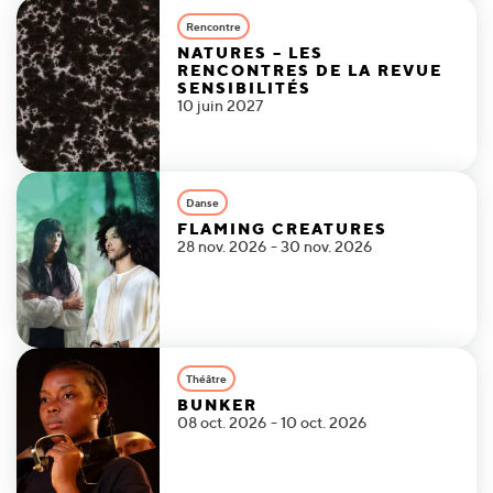
Rencontre
NATURES – LES
RENCONTRES DE LA REVUE
SENSIBILITÉS
10 juin 2027
Danse
FLAMING CREATURES
28 nov. 2026 - 30 nov. 2026
Théâtre
BUNKER
08 oct. 2026 - 10 oct. 2026