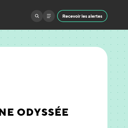
Recevoir
les alertes
UNE ODYSSÉE