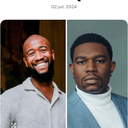
02 juil. 2024