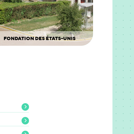
FONDATION DES ÉTATS-UNIS